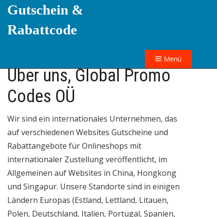
Gutschein &
Rabattcode
Menü
Über uns, Global Promo
Codes OÜ
Wir sind ein internationales Unternehmen, das
auf verschiedenen Websites Gutscheine und
Rabattangebote für Onlineshops mit
internationaler Zustellung veröffentlicht, im
Allgemeinen auf Websites in China, Hongkong
und Singapur. Unsere Standorte sind in einigen
Ländern Europas (Estland, Lettland, Litauen,
Polen, Deutschland, Italien, Portugal, Spanien,