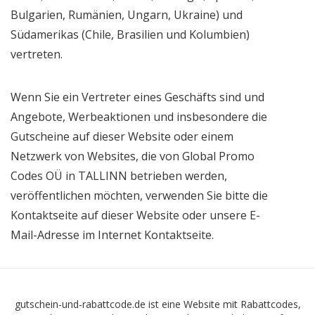
Bulgarien, Rumänien, Ungarn, Ukraine) und
Südamerikas (Chile, Brasilien und Kolumbien)
vertreten.
Wenn Sie ein Vertreter eines Geschäfts sind und
Angebote, Werbeaktionen und insbesondere die
Gutscheine auf dieser Website oder einem
Netzwerk von Websites, die von Global Promo
Codes OÜ in TALLINN betrieben werden,
veröffentlichen möchten, verwenden Sie bitte die
Kontaktseite auf dieser Website oder unsere E-
Mail-Adresse im Internet Kontaktseite.
gutschein-und-rabattcode.de ist eine Website mit Rabattcodes,