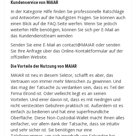
Kundenservice von MAIAR
In der Kategorie Hilfe finden Sie professionelle Ratschläge
und Antworten auf die häufigsten Fragen. Sie können auch
einen Blick auf die FAQ-Seite werfen. Wenn Sie jedoch
weiterhin Hilfe benötigen, können Sie sich per E-Mail an
das Kundendienstteam wenden
Senden Sie eine E-Mail an contact@MAIAR oder senden
Sie Ihre Anfrage über das Online-Kontaktformular auf der
offiziellen Website.
Die Vorteile der Nutzung von MAIAR
MAIAR ist neu in diesem Sektor, schafft es aber, das
Vertrauen von immer mehr Menschen zu gewinnen. Und
das mag der Tatsache zu verdanken sein, dass es Teil der
Firma Elrond ist. Oder vielleicht liegt es an seinen
Vorteilen. Und einer davon ist, dass es mit niedrigen und
nicht versteckten Gebühren praktisch ist. Außerdem ist es
einfach zu bedienen und hat eine superfreundliche
Oberfläche. Diese Non-Custodial-Wallet macht Ihnen alles
einfacher, vor allem dank der Tatsache, dass sie intuitiv
und sehr sicher ist. Sie benötigen nur eine
Telefonnummer, um sich innerhalb von Sekunden bei