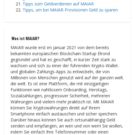
Tipps zum Geldverdienen auf MAIAR
Tipps, um bei MAIAR-Provisionen Geld zu sparen
Was ist MAIAR?
MAIAR wurde erst im Januar 2021 von dem bereits
bekannten europäischen Blockchain-Startup Elrond
gegründet und hat es geschafft, in kurzer Zeit stark zu
wachsen und sich zu einer der führenden Krypto-Wallet-
und globalen Zahlungs-Apps zu entwickeln, die von
Millionen von Menschen genutzt wird auf der ganzen welt.
die welt. Es ist eine Plattform, die mit einzigartigen
Funktionen wie nahtlosem Onboarding, Herotags,
Sozialzahlungen, progressiver Sicherheit, mehreren
Währungen und vielem mehr praktisch ist. Mit MAIAR
können Sie Kryptowährungen direkt auf Ihrem
Smartphone einfach austauschen und sicher speichern.
Darüber hinaus können Sie auch ortsunabhängig Geld
senden und empfangen, an wen und von wem Sie wollen,
indem Sie einfach Ihre Telefonnummer oder einen