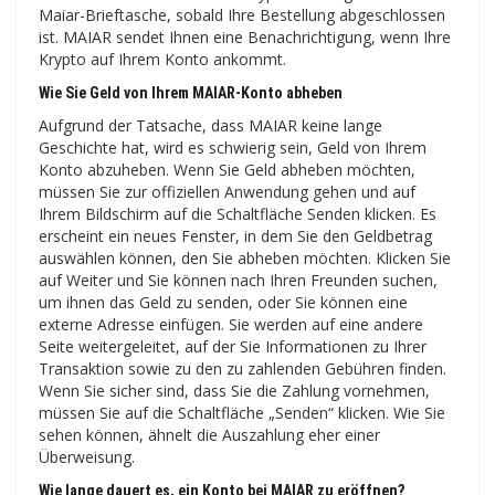
Maiar-Brieftasche, sobald Ihre Bestellung abgeschlossen
ist. MAIAR sendet Ihnen eine Benachrichtigung, wenn Ihre
Krypto auf Ihrem Konto ankommt.
Wie Sie Geld von Ihrem MAIAR-Konto abheben
Aufgrund der Tatsache, dass MAIAR keine lange
Geschichte hat, wird es schwierig sein, Geld von Ihrem
Konto abzuheben. Wenn Sie Geld abheben möchten,
müssen Sie zur offiziellen Anwendung gehen und auf
Ihrem Bildschirm auf die Schaltfläche Senden klicken. Es
erscheint ein neues Fenster, in dem Sie den Geldbetrag
auswählen können, den Sie abheben möchten. Klicken Sie
auf Weiter und Sie können nach Ihren Freunden suchen,
um ihnen das Geld zu senden, oder Sie können eine
externe Adresse einfügen. Sie werden auf eine andere
Seite weitergeleitet, auf der Sie Informationen zu Ihrer
Transaktion sowie zu den zu zahlenden Gebühren finden.
Wenn Sie sicher sind, dass Sie die Zahlung vornehmen,
müssen Sie auf die Schaltfläche „Senden“ klicken. Wie Sie
sehen können, ähnelt die Auszahlung eher einer
Überweisung.
Wie lange dauert es, ein Konto bei MAIAR zu eröffnen?