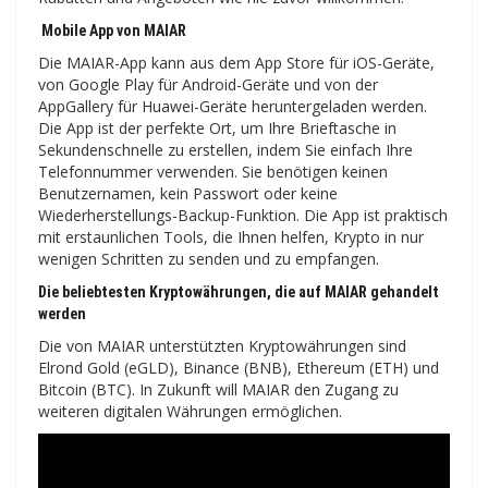
Mobile App von MAIAR
Die MAIAR-App kann aus dem App Store für iOS-Geräte,
von Google Play für Android-Geräte und von der
AppGallery für Huawei-Geräte heruntergeladen werden.
Die App ist der perfekte Ort, um Ihre Brieftasche in
Sekundenschnelle zu erstellen, indem Sie einfach Ihre
Telefonnummer verwenden. Sie benötigen keinen
Benutzernamen, kein Passwort oder keine
Wiederherstellungs-Backup-Funktion. Die App ist praktisch
mit erstaunlichen Tools, die Ihnen helfen, Krypto in nur
wenigen Schritten zu senden und zu empfangen.
Die beliebtesten Kryptowährungen, die auf MAIAR gehandelt
werden
Die von MAIAR unterstützten Kryptowährungen sind
Elrond Gold (eGLD), Binance (BNB), Ethereum (ETH) und
Bitcoin (BTC). In Zukunft will MAIAR den Zugang zu
weiteren digitalen Währungen ermöglichen.