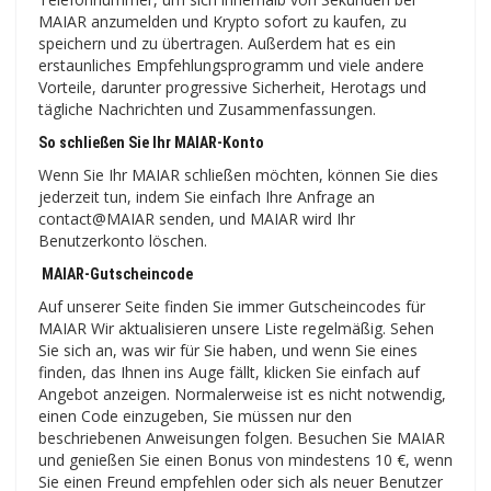
MAIAR anzumelden und Krypto sofort zu kaufen, zu
speichern und zu übertragen. Außerdem hat es ein
erstaunliches Empfehlungsprogramm und viele andere
Vorteile, darunter progressive Sicherheit, Herotags und
tägliche Nachrichten und Zusammenfassungen.
So schließen Sie Ihr MAIAR-Konto
Wenn Sie Ihr MAIAR schließen möchten, können Sie dies
jederzeit tun, indem Sie einfach Ihre Anfrage an
contact@MAIAR senden, und MAIAR wird Ihr
Benutzerkonto löschen.
MAIAR-Gutscheincode
Auf unserer Seite finden Sie immer Gutscheincodes für
MAIAR Wir aktualisieren unsere Liste regelmäßig. Sehen
Sie sich an, was wir für Sie haben, und wenn Sie eines
finden, das Ihnen ins Auge fällt, klicken Sie einfach auf
Angebot anzeigen. Normalerweise ist es nicht notwendig,
einen Code einzugeben, Sie müssen nur den
beschriebenen Anweisungen folgen. Besuchen Sie MAIAR
und genießen Sie einen Bonus von mindestens 10 €, wenn
Sie einen Freund empfehlen oder sich als neuer Benutzer