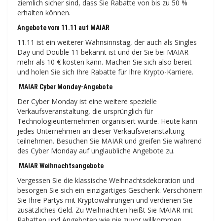
ziemlich sicher sind, dass Sie Rabatte von bis zu 50 %
erhalten können.
Angebote vom 11.11 auf MAIAR
11.11 ist ein weiterer Wahnsinnstag, der auch als Singles
Day und Double 11 bekannt ist und der Sie bei MAIAR
mehr als 10 € kosten kann. Machen Sie sich also bereit
und holen Sie sich Ihre Rabatte für Ihre Krypto-Karriere.
MAIAR Cyber ​​​​Monday-Angebote
Der Cyber ​​​​Monday ist eine weitere spezielle
Verkaufsveranstaltung, die ursprünglich für
Technologieunternehmen organisiert wurde. Heute kann
jedes Unternehmen an dieser Verkaufsveranstaltung
teilnehmen. Besuchen Sie MAIAR und greifen Sie während
des Cyber ​​​​Monday auf unglaubliche Angebote zu.
MAIAR Weihnachtsangebote
Vergessen Sie die klassische Weihnachtsdekoration und
besorgen Sie sich ein einzigartiges Geschenk. Verschönern
Sie Ihre Partys mit Kryptowährungen und verdienen Sie
zusätzliches Geld. Zu Weihnachten heißt Sie MAIAR mit
Rabatten und Angeboten wie nie zuvor willkommen.