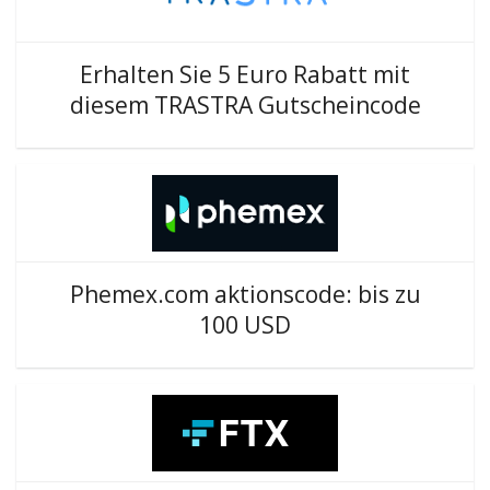
Erhalten Sie 5 Euro Rabatt mit
diesem TRASTRA Gutscheincode
Phemex.com aktionscode: bis zu
100 USD