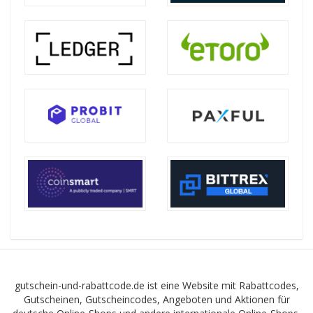
gutschein-und-rabattcode.de ist eine Website mit Rabattcodes,
Gutscheinen, Gutscheincodes, Angeboten und Aktionen für