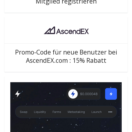
Mitglied registrieren
Promo-Code für neue Benutzer bei
AscendEX.com : 15% Rabatt