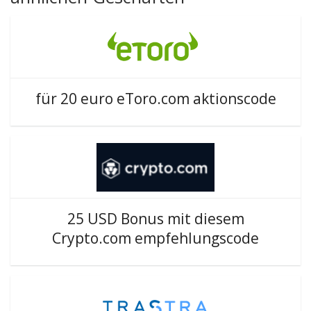
für 20 euro eToro.com aktionscode
25 USD Bonus mit diesem
Crypto.com empfehlungscode