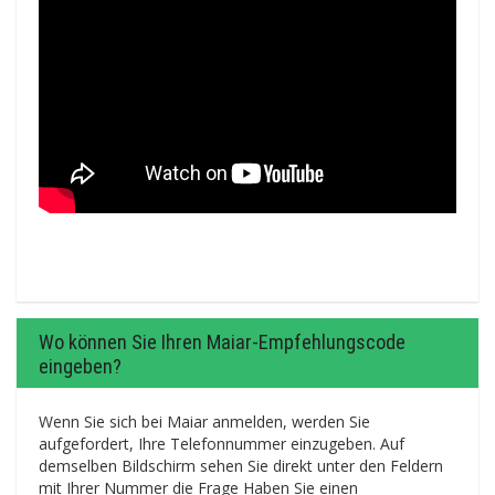
Wo können Sie Ihren Maiar-Empfehlungscode
eingeben?
Wenn Sie sich bei Maiar anmelden, werden Sie
aufgefordert, Ihre Telefonnummer einzugeben. Auf
demselben Bildschirm sehen Sie direkt unter den Feldern
mit Ihrer Nummer die Frage Haben Sie einen