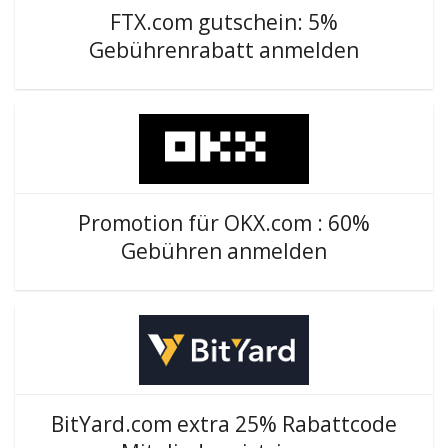
FTX.com gutschein: 5%
Gebührenrabatt anmelden
Promotion für OKX.com : 60%
Gebühren anmelden
BitYard.com extra 25% Rabattcode