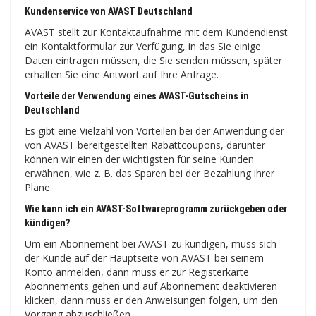
Kundenservice von AVAST Deutschland
AVAST stellt zur Kontaktaufnahme mit dem Kundendienst
ein Kontaktformular zur Verfügung, in das Sie einige
Daten eintragen müssen, die Sie senden müssen, später
erhalten Sie eine Antwort auf Ihre Anfrage.
Vorteile der Verwendung eines AVAST-Gutscheins in
Deutschland
Es gibt eine Vielzahl von Vorteilen bei der Anwendung der
von AVAST bereitgestellten Rabattcoupons, darunter
können wir einen der wichtigsten für seine Kunden
erwähnen, wie z. B. das Sparen bei der Bezahlung ihrer
Pläne.
Wie kann ich ein AVAST-Softwareprogramm zurückgeben oder
kündigen?
Um ein Abonnement bei AVAST zu kündigen, muss sich
der Kunde auf der Hauptseite von AVAST bei seinem
Konto anmelden, dann muss er zur Registerkarte
Abonnements gehen und auf Abonnement deaktivieren
klicken, dann muss er den Anweisungen folgen, um den
Vorgang abzuschließen .