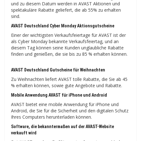
und zu diesem Datum werden in AVAST Aktionen und
spektakuläre Rabatte geliefert, die ab 55% zu erhalten
sind.
AVAST Deutschland Cyber ​​Monday Aktionsgutscheine
Einer der wichtigsten Verkaufsfeiertage für AVAST ist der
als Cyber ​​​​Monday bekannte Verkaufsfeiertag, und an
diesem Tag können seine Kunden unglaubliche Rabatte
finden und genießen, die sie bis zu 85 % erhalten können.
AVAST Deutschland Gutscheine für Weihnachten
Zu Weihnachten liefert AVAST tolle Rabatte, die Sie ab 45
% erhalten können, sowie gute Angebote und Rabatte.
Mobile Anwendung AVAST für iPhone und Android
AVAST bietet eine mobile Anwendung für iPhone und
Android, die Sie für die Sicherheit und den digitalen Schutz
Ihres Computers herunterladen können.
Software, die bekanntermaßen auf der AVAST-Website
verkauft wird