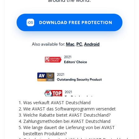
Was verkauft AVAST Deutschland
Wie AVAST das Softwareprogramm versendet
Welche Rabatte bietet AVAST Deutschland?
Zahlungsmethoden bei AVAST Deutschland
Wie lange dauert die Lieferung von bei AVAST
bestellten Produkten?