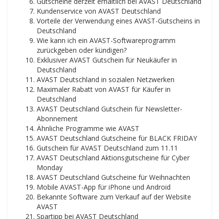
Gutscheine derzeit erhältlich bei AVAST Deutschland
Kundenservice von AVAST Deutschland
Vorteile der Verwendung eines AVAST-Gutscheins in
Deutschland
Wie kann ich ein AVAST-Softwareprogramm
zurückgeben oder kündigen?
Exklusiver AVAST Gutschein für Neukäufer in
Deutschland
AVAST Deutschland in sozialen Netzwerken
Maximaler Rabatt von AVAST für Käufer in
Deutschland
AVAST Deutschland Gutschein für Newsletter-
Abonnement
Ähnliche Programme wie AVAST
AVAST Deutschland Gutscheine für BLACK FRIDAY
Gutschein für AVAST Deutschland zum 11.11
AVAST Deutschland Aktionsgutscheine für Cyber ​​​​
Monday
AVAST Deutschland Gutscheine für Weihnachten
Mobile AVAST-App für iPhone und Android
Bekannte Software zum Verkauf auf der Website
AVAST
Spartipp bei AVAST Deutschland