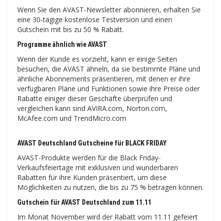
Wenn Sie den AVAST-Newsletter abonnieren, erhalten Sie
eine 30-tägige kostenlose Testversion und einen
Gutschein mit bis zu 50 % Rabatt.
Programme ähnlich wie AVAST
Wenn der Kunde es vorzieht, kann er einige Seiten
besuchen, die AVAST ähneln, da sie bestimmte Pläne und
ähnliche Abonnements präsentieren, mit denen er ihre
verfügbaren Pläne und Funktionen sowie ihre Preise oder
Rabatte einiger dieser Geschäfte überprüfen und
vergleichen kann sind AVIRA.com, Norton.com,
McAfee.com und TrendMicro.com
AVAST Deutschland Gutscheine für BLACK FRIDAY
AVAST-Produkte werden für die Black Friday-
Verkaufsfeiertage mit exklusiven und wunderbaren
Rabatten für ihre Kunden präsentiert, um diese
Möglichkeiten zu nutzen, die bis zu 75 % betragen können.
Gutschein für AVAST Deutschland zum 11.11
Im Monat November wird der Rabatt vom 11.11 gefeiert