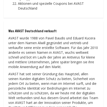
Aktionen und spezielle Coupons bei AVAST
Deutschland
Was AVAST Deutschland verkauft
AVAST wurde 1988 von Pavel Baudis und Eduard Kucera
unter dem Namen Alwill gegründet und vertrieb und
verkaufte seine erste erstellte Software. Für das Jahr 2010
änderte es seinen Namen in AVAST, wuchs weltweit
schnell und bot im Laufe der Jahre an Antivirus für kleine
und mittlere Unternehmen, Jahre später bringen sie ihre
mobile Anwendung auf den Markt.
AVAST hat seit seiner Gründung das Hauptziel, allen
seinen Kunden digitalen Schutz zu bieten, Sicherheit von
jedem Ort zu bieten, wenn man im Internet surft, und die
persönliche Identität vor Bedrohungen im Internet zu
schützen und zu schützen, da wir heute mit der digitalen
Welt verbunden sind Aus diesem Grund arbeitet das Team
von AVAST hart an der Innovation seiner Produkte, um