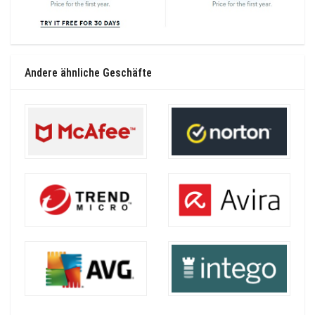
Andere ähnliche Geschäfte