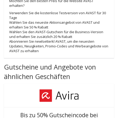
Möchten Sie den besten Preis für die Website AVAST
erhalten?
Verwenden Sie die kostenlose Testversion von AVAST für 30
Tage
Wählen Sie das neueste Aktionsangebot von AVAST und
erhalten Sie 50 % Rabatt
Wählen Sie den AVAST-Gutschein für die Business-Version
und erhalten Sie zusätzlich 20 % Rabatt
Abonnieren Sie newlsetterkl AVAST, um die neuesten
Updates, Neuigkeiten, Promo-Codes und Werbeangebote von
AVAST zu erhalten
Gutscheine und Angebote von
ähnlichen Geschäften
Bis zu 50% Gutscheincode bei