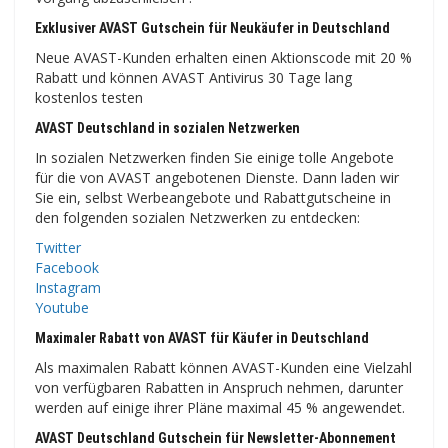
Exklusiver AVAST Gutschein für Neukäufer in Deutschland
Neue AVAST-Kunden erhalten einen Aktionscode mit 20 %
Rabatt und können AVAST Antivirus 30 Tage lang
kostenlos testen
AVAST Deutschland in sozialen Netzwerken
In sozialen Netzwerken finden Sie einige tolle Angebote
für die von AVAST angebotenen Dienste. Dann laden wir
Sie ein, selbst Werbeangebote und Rabattgutscheine in
den folgenden sozialen Netzwerken zu entdecken:
Twitter
Facebook
Instagram
Youtube
Maximaler Rabatt von AVAST für Käufer in Deutschland
Als maximalen Rabatt können AVAST-Kunden eine Vielzahl
von verfügbaren Rabatten in Anspruch nehmen, darunter
werden auf einige ihrer Pläne maximal 45 % angewendet.
AVAST Deutschland Gutschein für Newsletter-Abonnement