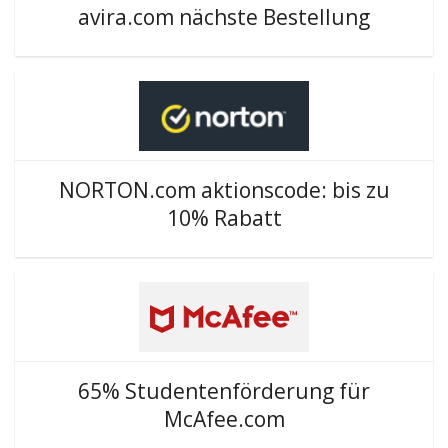
avira.com nächste Bestellung
NORTON.com aktionscode: bis zu
10% Rabatt
65% Studentenförderung für
McAfee.com