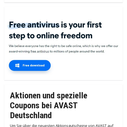
Aktionen und spezielle
Coupons bei AVAST
Deutschland
Um Sie über die neuesten Aktionsgutscheine von AVAST auf