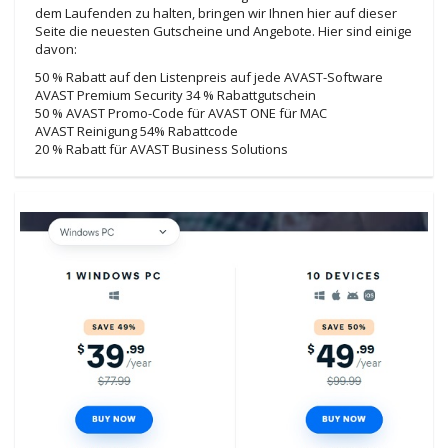
dem Laufenden zu halten, bringen wir Ihnen hier auf dieser
Seite die neuesten Gutscheine und Angebote. Hier sind einige
davon:
50 % Rabatt auf den Listenpreis auf jede AVAST-Software
AVAST Premium Security 34 % Rabattgutschein
50 % AVAST Promo-Code für AVAST ONE für MAC
AVAST Reinigung 54% Rabattcode
20 % Rabatt für AVAST Business Solutions