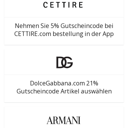
Nehmen Sie 5% Gutscheincode bei
CETTIRE.com bestellung in der App
DolceGabbana.com 21%
Gutscheincode Artikel auswählen