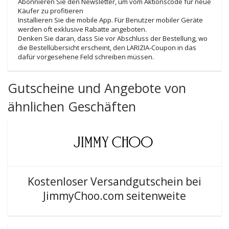
Abonnieren Sie den Newsletter, um vom Aktionscode für neue
Käufer zu profitieren
Installieren Sie die mobile App. Für Benutzer mobiler Geräte
werden oft exklusive Rabatte angeboten.
Denken Sie daran, dass Sie vor Abschluss der Bestellung, wo
die Bestellübersicht erscheint, den LARIZIA-Coupon in das
dafür vorgesehene Feld schreiben müssen.
Gutscheine und Angebote von
ähnlichen Geschäften
Kostenloser Versandgutschein bei
JimmyChoo.com seitenweite