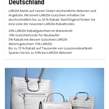
Deutschland
LARIZIA bietet auf seinen Seiten wöchentliche Aktionen und
Angebote. Mit einem LARIZIA-Gutschein erhalten Sie
durchschnittlich bis zu 20 % Rabatt. Nachfolgend finden Sie
eine Liste der neuesten LARIZIA-Rabattcodes
20% LARIZIA Rabattgutschein im Warenkorb
10% Gutscheincode für Neukäufer
5% Rabatt mit diesem Gutschein LARIZIA
Aktionsgutschein 15% LARIZIA
Bis zu 72 % Rabatt auf Tausende von Luxusmodeartikeln
Sparen Sie bis zu 50% bei LARIZIA-Aktionen