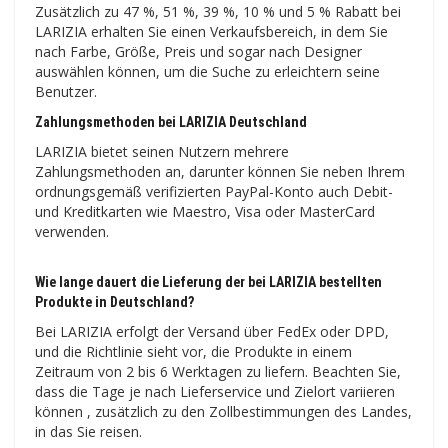
Zusätzlich zu 47 %, 51 %, 39 %, 10 % und 5 % Rabatt bei
LARIZIA erhalten Sie einen Verkaufsbereich, in dem Sie
nach Farbe, Größe, Preis und sogar nach Designer
auswählen können, um die Suche zu erleichtern seine
Benutzer.
Zahlungsmethoden bei LARIZIA Deutschland
LARIZIA bietet seinen Nutzern mehrere
Zahlungsmethoden an, darunter können Sie neben Ihrem
ordnungsgemäß verifizierten PayPal-Konto auch Debit-
und Kreditkarten wie Maestro, Visa oder MasterCard
verwenden.
Wie lange dauert die Lieferung der bei LARIZIA bestellten
Produkte in Deutschland?
Bei LARIZIA erfolgt der Versand über FedEx oder DPD,
und die Richtlinie sieht vor, die Produkte in einem
Zeitraum von 2 bis 6 Werktagen zu liefern. Beachten Sie,
dass die Tage je nach Lieferservice und Zielort variieren
können , zusätzlich zu den Zollbestimmungen des Landes,
in das Sie reisen.