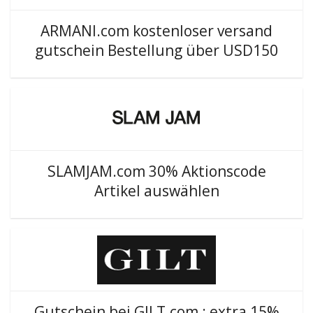
ARMANI.com kostenloser versand
gutschein Bestellung über USD150
SLAMJAM.com 30% Aktionscode
Artikel auswählen
Gutschein bei GILT.com : extra 15%