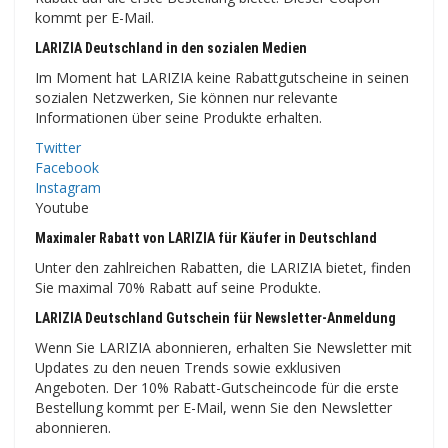
kommt per E-Mail.
LARIZIA Deutschland in den sozialen Medien
Im Moment hat LARIZIA keine Rabattgutscheine in seinen
sozialen Netzwerken, Sie können nur relevante
Informationen über seine Produkte erhalten.
Twitter
Facebook
Instagram
Youtube
Maximaler Rabatt von LARIZIA für Käufer in Deutschland
Unter den zahlreichen Rabatten, die LARIZIA bietet, finden
Sie maximal 70% Rabatt auf seine Produkte.
LARIZIA Deutschland Gutschein für Newsletter-Anmeldung
Wenn Sie LARIZIA abonnieren, erhalten Sie Newsletter mit
Updates zu den neuen Trends sowie exklusiven
Angeboten. Der 10% Rabatt-Gutscheincode für die erste
Bestellung kommt per E-Mail, wenn Sie den Newsletter
abonnieren.