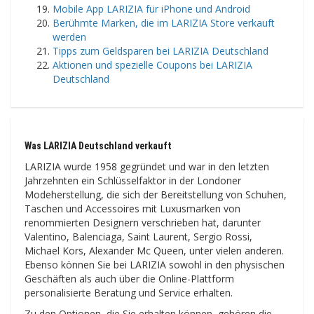
Mobile App LARIZIA für iPhone und Android
Berühmte Marken, die im LARIZIA Store verkauft
werden
Tipps zum Geldsparen bei LARIZIA Deutschland
Aktionen und spezielle Coupons bei LARIZIA
Deutschland
Was LARIZIA Deutschland verkauft
LARIZIA wurde 1958 gegründet und war in den letzten
Jahrzehnten ein Schlüsselfaktor in der Londoner
Modeherstellung, die sich der Bereitstellung von Schuhen,
Taschen und Accessoires mit Luxusmarken von
renommierten Designern verschrieben hat, darunter
Valentino, Balenciaga, Saint Laurent, Sergio Rossi,
Michael Kors, Alexander Mc Queen, unter vielen anderen.
Ebenso können Sie bei LARIZIA sowohl in den physischen
Geschäften als auch über die Online-Plattform
personalisierte Beratung und Service erhalten.
Zu den Optionen, die Sie erhalten können, gehören die