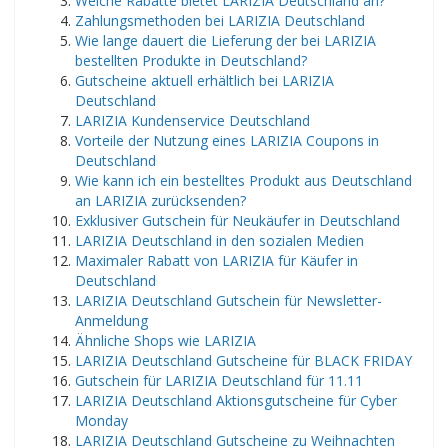
Welche Rabatte bietet LARIZIA Deutschland an?
Zahlungsmethoden bei LARIZIA Deutschland
Wie lange dauert die Lieferung der bei LARIZIA
bestellten Produkte in Deutschland?
Gutscheine aktuell erhältlich bei LARIZIA
Deutschland
LARIZIA Kundenservice Deutschland
Vorteile der Nutzung eines LARIZIA Coupons in
Deutschland
Wie kann ich ein bestelltes Produkt aus Deutschland
an LARIZIA zurücksenden?
Exklusiver Gutschein für Neukäufer in Deutschland
LARIZIA Deutschland in den sozialen Medien
Maximaler Rabatt von LARIZIA für Käufer in
Deutschland
LARIZIA Deutschland Gutschein für Newsletter-
Anmeldung
Ähnliche Shops wie LARIZIA
LARIZIA Deutschland Gutscheine für BLACK FRIDAY
Gutschein für LARIZIA Deutschland für 11.11
LARIZIA Deutschland Aktionsgutscheine für Cyber ​​
Monday
LARIZIA Deutschland Gutscheine zu Weihnachten