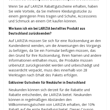
Wenn Sie auf LARIZIA Rabattgutscheine erhalten, haben
Sie viele Vorteile, da Sie mehrere Kleidungsstücke zu
einem geringeren Preis tragen und Schuhe, Accessoires
und Schmuck an einem Ort kaufen können.
Wie kann ich ein bei LARIZIA bestelltes Produkt aus
Deutschland zurücksenden?
Auf LARIZIA müssen Sie sich für eine Rücksendung an den
Kundendienst wenden, um die Anweisungen des Vorgangs
zu befolgen, da Sie ein Formular beifügen müssen, das
den Grund für Ihre Rücksendung, Ihren Namen und andere
Informationen enthalten muss, die Produkte müssen
unbenutzt zurückgesendet werden und unbeschädigt und
wasserdicht verpackt, muss dies innerhalb von 28
Werktagen nach Erhalt des Pakets erfolgen.
Exklusiver Gutschein für Neukäufer in Deutschland
Neukunden können sich derzeit für die Rabatte und
Rabatte entscheiden, die LARIZIA bietet. Neukunden
können in regelmäßigen Abständen den
Willkommensgutschein von LARIZIA erhalten, der 10%
Rabatt auf die erste Bestellung bietet. Dieser Coupon