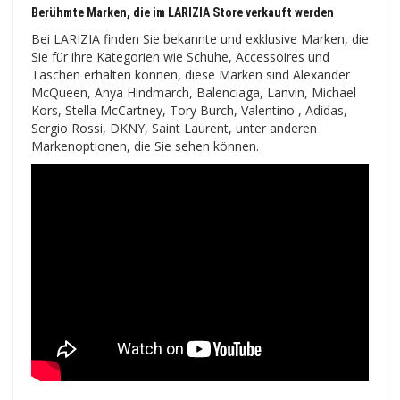
Berühmte Marken, die im LARIZIA Store verkauft werden
Bei LARIZIA finden Sie bekannte und exklusive Marken, die
Sie für ihre Kategorien wie Schuhe, Accessoires und
Taschen erhalten können, diese Marken sind Alexander
McQueen, Anya Hindmarch, Balenciaga, Lanvin, Michael
Kors, Stella McCartney, Tory Burch, Valentino , Adidas,
Sergio Rossi, DKNY, Saint Laurent, unter anderen
Markenoptionen, die Sie sehen können.