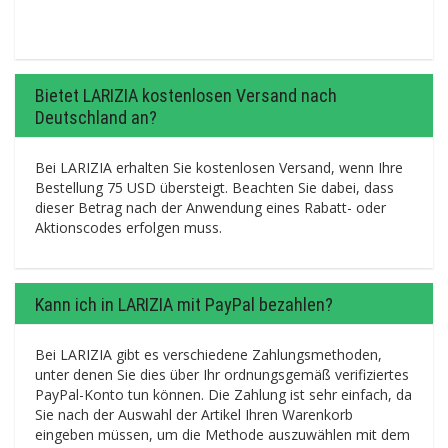
Bietet LARIZIA kostenlosen Versand nach
Deutschland an?
Bei LARIZIA erhalten Sie kostenlosen Versand, wenn Ihre
Bestellung 75 USD übersteigt. Beachten Sie dabei, dass
dieser Betrag nach der Anwendung eines Rabatt- oder
Aktionscodes erfolgen muss.
Kann ich in LARIZIA mit PayPal bezahlen?
Bei LARIZIA gibt es verschiedene Zahlungsmethoden,
unter denen Sie dies über Ihr ordnungsgemäß verifiziertes
PayPal-Konto tun können. Die Zahlung ist sehr einfach, da
Sie nach der Auswahl der Artikel Ihren Warenkorb
eingeben müssen, um die Methode auszuwählen mit dem