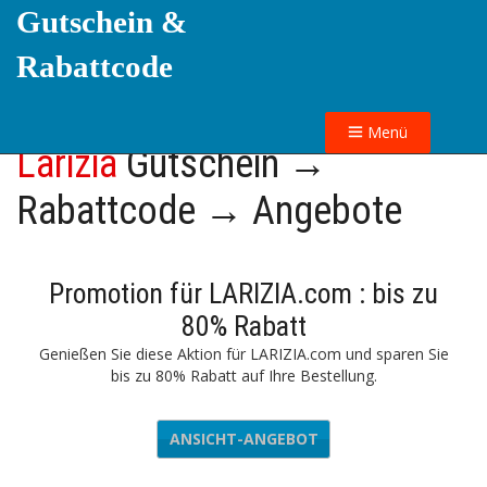
Gutschein &
Rabattcode
Menü
Larizia
Gutschein →
Rabattcode → Angebote
Promotion für LARIZIA.com : bis zu
80% Rabatt
Genießen Sie diese Aktion für LARIZIA.com und sparen Sie
bis zu 80% Rabatt auf Ihre Bestellung.
ANSICHT-ANGEBOT