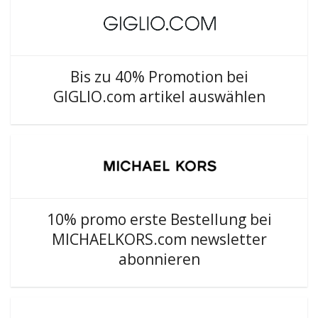
Bis zu 40% Promotion bei
GIGLIO.com artikel auswählen
10% promo erste Bestellung bei
MICHAELKORS.com newsletter
abonnieren