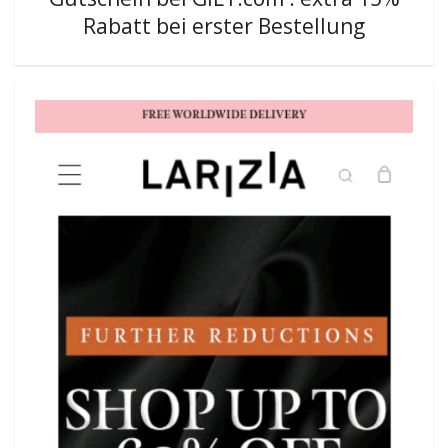
Rabatt bei erster Bestellung