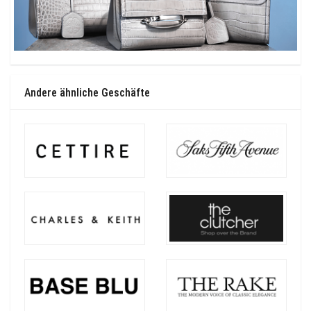
Andere ähnliche Geschäfte