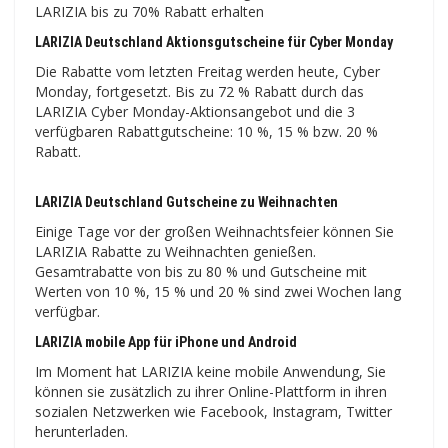
LARIZIA bis zu 70% Rabatt erhalten
LARIZIA Deutschland Aktionsgutscheine für Cyber ​​Monday
Die Rabatte vom letzten Freitag werden heute, Cyber ​​
Monday, fortgesetzt. Bis zu 72 % Rabatt durch das
LARIZIA Cyber ​​​​Monday-Aktionsangebot und die 3
verfügbaren Rabattgutscheine: 10 %, 15 % bzw. 20 %
Rabatt.
LARIZIA Deutschland Gutscheine zu Weihnachten
Einige Tage vor der großen Weihnachtsfeier können Sie
LARIZIA Rabatte zu Weihnachten genießen.
Gesamtrabatte von bis zu 80 % und Gutscheine mit
Werten von 10 %, 15 % und 20 % sind zwei Wochen lang
verfügbar.
LARIZIA mobile App für iPhone und Android
Im Moment hat LARIZIA keine mobile Anwendung, Sie
können sie zusätzlich zu ihrer Online-Plattform in ihren
sozialen Netzwerken wie Facebook, Instagram, Twitter
herunterladen.