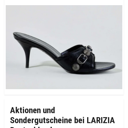
Aktionen und
Sondergutscheine bei LARIZIA