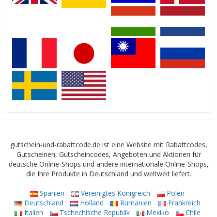
gutschein-und-rabattcode.de ist eine Website mit Rabattcodes,
Gutscheinen, Gutscheincodes, Angeboten und Aktionen für
deutsche Online-Shops und andere internationale Online-Shops,
die Ihre Produkte in Deutschland und weltweit liefert.
Spanien
Vereinigtes Königreich
Polen
Deutschland
Holland
Rumänien
Frankreich
Italien
Tschechische Republik
Mexiko
Chile