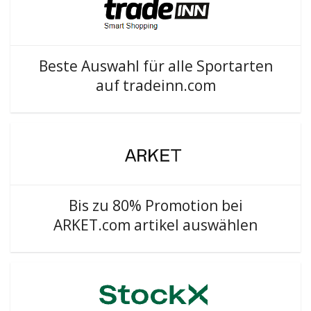
Beste Auswahl für alle Sportarten
auf tradeinn.com
Bis zu 80% Promotion bei
ARKET.com artikel auswählen