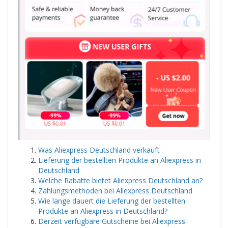
Was Aliexpress Deutschland verkauft
Lieferung der bestellten Produkte an Aliexpress in
Deutschland
Welche Rabatte bietet Aliexpress Deutschland an?
Zahlungsmethoden bei Aliexpress Deutschland
Wie lange dauert die Lieferung der bestellten
Produkte an Aliexpress in Deutschland?
Derzeit verfügbare Gutscheine bei Aliexpress