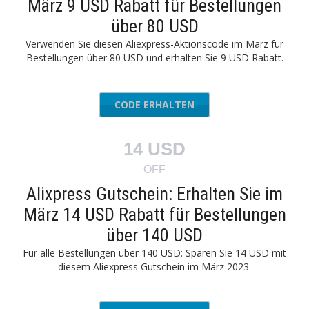
März 9 USD Rabatt für Bestellungen
über 80 USD
Verwenden Sie diesen Aliexpress-Aktionscode im März für
Bestellungen über 80 USD und erhalten Sie 9 USD Rabatt.
CODE ERHALTEN
MAR9
14 USD
OFF
Alixpress Gutschein: Erhalten Sie im
März 14 USD Rabatt für Bestellungen
über 140 USD
Für alle Bestellungen über 140 USD: Sparen Sie 14 USD mit
diesem Aliexpress Gutschein im März 2023.