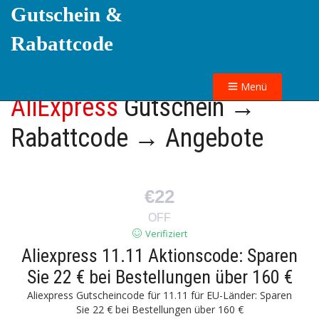
Gutschein &
Rabattcode
Menü
AliExpress
Gutschein →
Rabattcode → Angebote
€22
OFF
Verifiziert
Aliexpress 11.11 Aktionscode: Sparen
Sie 22 € bei Bestellungen über 160 €
Aliexpress Gutscheincode für 11.11 für EU-Länder: Sparen
Sie 22 € bei Bestellungen über 160 €