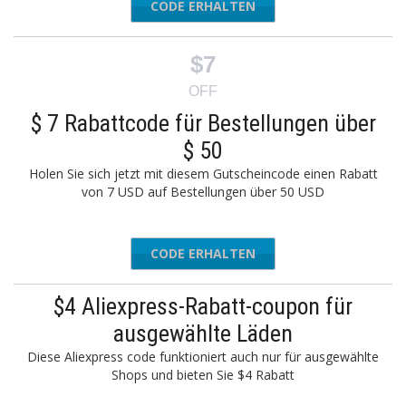
CODE ERHALTEN
MAR14
$7
OFF
$ 7 Rabattcode für Bestellungen über
$ 50
Holen Sie sich jetzt mit diesem Gutscheincode einen Rabatt
von 7 USD auf Bestellungen über 50 USD
CODE ERHALTEN
20BSW07
$4 Aliexpress-Rabatt-coupon für
ausgewählte Läden
Diese Aliexpress code funktioniert auch nur für ausgewählte
Shops und bieten Sie $4 Rabatt