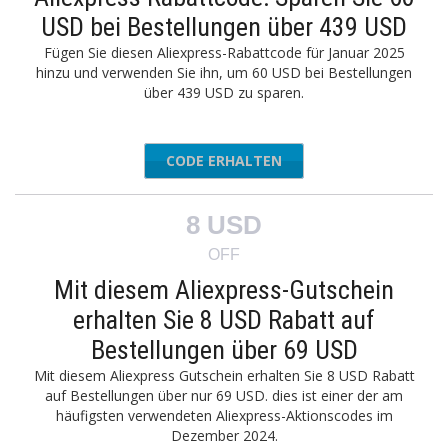
USD bei Bestellungen über 439 USD
Fügen Sie diesen Aliexpress-Rabattcode für Januar 2025
hinzu und verwenden Sie ihn, um 60 USD bei Bestellungen
über 439 USD zu sparen.
CODE ERHALTEN
AEAFF60
8 USD
OFF
Mit diesem Aliexpress-Gutschein
erhalten Sie 8 USD Rabatt auf
Bestellungen über 69 USD
Mit diesem Aliexpress Gutschein erhalten Sie 8 USD Rabatt
auf Bestellungen über nur 69 USD. dies ist einer der am
häufigsten verwendeten Aliexpress-Aktionscodes im
Dezember 2024.