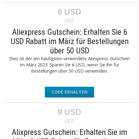
6 USD
OFF
Aliexpress Gutschein: Erhalten Sie 6
USD Rabatt im März für Bestellungen
über 50 USD
Dies ist der am häufigsten verwendete Aliexpress-Gutschein
im März 2023: Sparen Sie 6 USD, wenn Sie ihn für
Bestellungen über 50 USD verwenden.
CODE ERHALTEN
MAR6
9 USD
OFF
Alixpress Gutschein: Erhalten Sie im