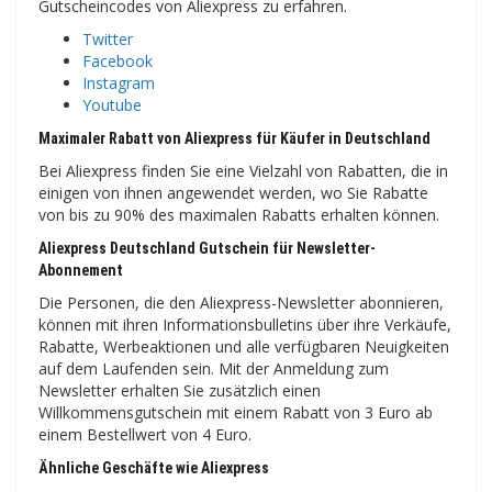
Gutscheincodes von Aliexpress zu erfahren.
Twitter
Facebook
Instagram
Youtube
Maximaler Rabatt von Aliexpress für Käufer in Deutschland
Bei Aliexpress finden Sie eine Vielzahl von Rabatten, die in
einigen von ihnen angewendet werden, wo Sie Rabatte
von bis zu 90% des maximalen Rabatts erhalten können.
Aliexpress Deutschland Gutschein für Newsletter-
Abonnement
Die Personen, die den Aliexpress-Newsletter abonnieren,
können mit ihren Informationsbulletins über ihre Verkäufe,
Rabatte, Werbeaktionen und alle verfügbaren Neuigkeiten
auf dem Laufenden sein. Mit der Anmeldung zum
Newsletter erhalten Sie zusätzlich einen
Willkommensgutschein mit einem Rabatt von 3 Euro ab
einem Bestellwert von 4 Euro.
Ähnliche Geschäfte wie Aliexpress