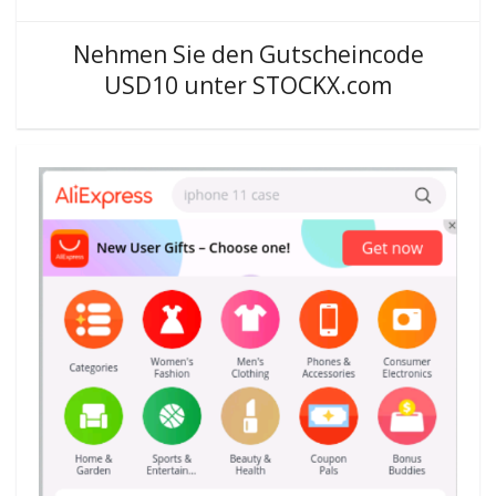
Nehmen Sie den Gutscheincode
USD10 unter STOCKX.com