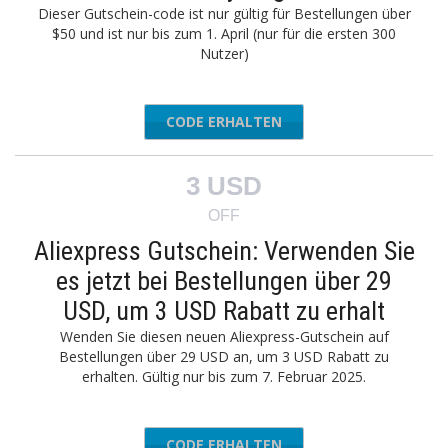
Dieser Gutschein-code ist nur gültig für Bestellungen über
$50 und ist nur bis zum 1. April (nur für die ersten 300
Nutzer)
CODE ERHALTEN
BGAINS7
3 USD
OFF
Aliexpress Gutschein: Verwenden Sie
es jetzt bei Bestellungen über 29
USD, um 3 USD Rabatt zu erhalt
Wenden Sie diesen neuen Aliexpress-Gutschein auf
Bestellungen über 29 USD an, um 3 USD Rabatt zu
erhalten. Gültig nur bis zum 7. Februar 2025.
CODE ERHALTEN
AEAFF03