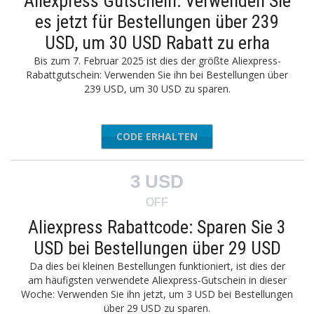
Aliexpress Gutschein: Verwenden Sie
es jetzt für Bestellungen über 239
USD, um 30 USD Rabatt zu erha
Bis zum 7. Februar 2025 ist dies der größte Aliexpress-
Rabattgutschein: Verwenden Sie ihn bei Bestellungen über
239 USD, um 30 USD zu sparen.
CODE ERHALTEN
AEAFF30
3 USD
OFF
Aliexpress Rabattcode: Sparen Sie 3
USD bei Bestellungen über 29 USD
Da dies bei kleinen Bestellungen funktioniert, ist dies der
am häufigsten verwendete Aliexpress-Gutschein in dieser
Woche: Verwenden Sie ihn jetzt, um 3 USD bei Bestellungen
über 29 USD zu sparen.