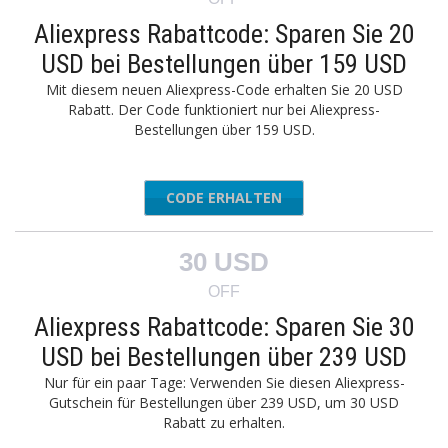
Aliexpress Rabattcode: Sparen Sie 20
USD bei Bestellungen über 159 USD
Mit diesem neuen Aliexpress-Code erhalten Sie 20 USD
Rabatt. Der Code funktioniert nur bei Aliexpress-
Bestellungen über 159 USD.
CODE ERHALTEN
AEAFF20
30 USD
OFF
Aliexpress Rabattcode: Sparen Sie 30
USD bei Bestellungen über 239 USD
Nur für ein paar Tage: Verwenden Sie diesen Aliexpress-
Gutschein für Bestellungen über 239 USD, um 30 USD
Rabatt zu erhalten.