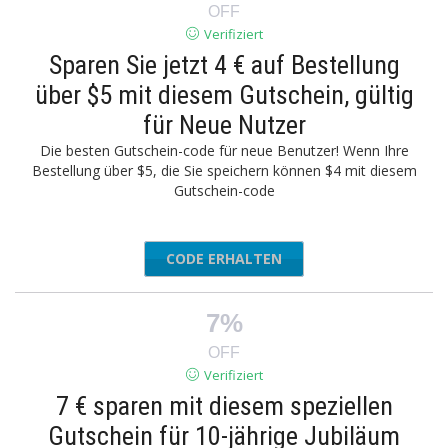
OFF
Verifiziert
Sparen Sie jetzt 4 € auf Bestellung
über $5 mit diesem Gutschein, gültig
für Neue Nutzer
Die besten Gutschein-code für neue Benutzer! Wenn Ihre
Bestellung über $5, die Sie speichern können $4 mit diesem
Gutschein-code
CODE ERHALTEN
MAYAE4
7%
OFF
Verifiziert
7 € sparen mit diesem speziellen
Gutschein für 10-jährige Jubiläum