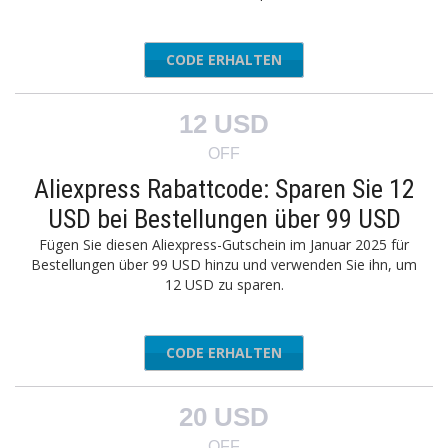
CODE ERHALTEN
AEAFF03
12 USD
OFF
Aliexpress Rabattcode: Sparen Sie 12
USD bei Bestellungen über 99 USD
Fügen Sie diesen Aliexpress-Gutschein im Januar 2025 für
Bestellungen über 99 USD hinzu und verwenden Sie ihn, um
12 USD zu sparen.
CODE ERHALTEN
AEAFF12
20 USD
OFF