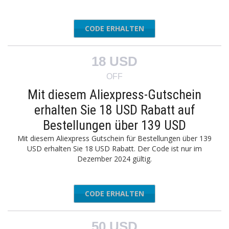
CODE ERHALTEN
AEAFF08
18 USD
OFF
Mit diesem Aliexpress-Gutschein
erhalten Sie 18 USD Rabatt auf
Bestellungen über 139 USD
Mit diesem Aliexpress Gutschein für Bestellungen über 139
USD erhalten Sie 18 USD Rabatt. Der Code ist nur im
Dezember 2024 gültig.
CODE ERHALTEN
AEAFF18
50 USD