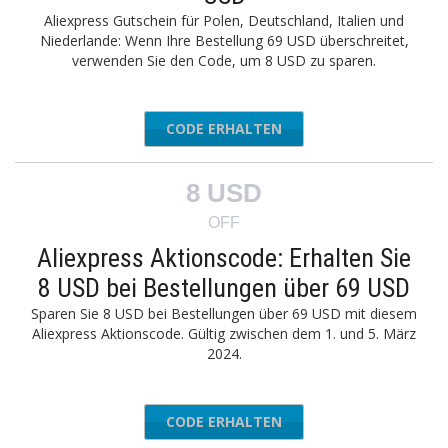
Aliexpress Gutschein für Polen, Deutschland, Italien und
Niederlande: Wenn Ihre Bestellung 69 USD überschreitet,
verwenden Sie den Code, um 8 USD zu sparen.
CODE ERHALTEN
8ZNAFEU
8 USD
OFF
Aliexpress Aktionscode: Erhalten Sie
8 USD bei Bestellungen über 69 USD
Sparen Sie 8 USD bei Bestellungen über 69 USD mit diesem
Aliexpress Aktionscode. Gültig zwischen dem 1. und 5. März
2024.
CODE ERHALTEN
AE8CDAF