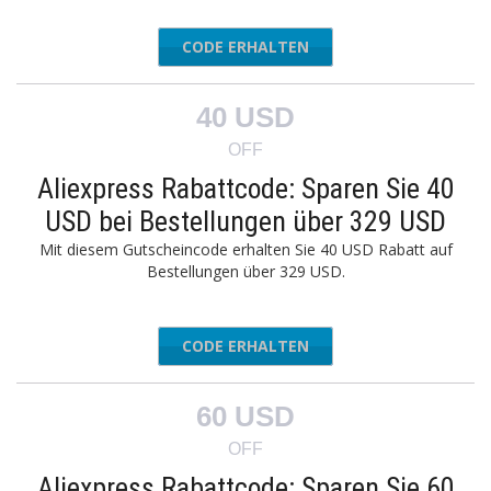
CODE ERHALTEN
AEAFF30
40 USD
OFF
Aliexpress Rabattcode: Sparen Sie 40
USD bei Bestellungen über 329 USD
Mit diesem Gutscheincode erhalten Sie 40 USD Rabatt auf
Bestellungen über 329 USD.
CODE ERHALTEN
AEAFF40
60 USD
OFF
Aliexpress Rabattcode: Sparen Sie 60