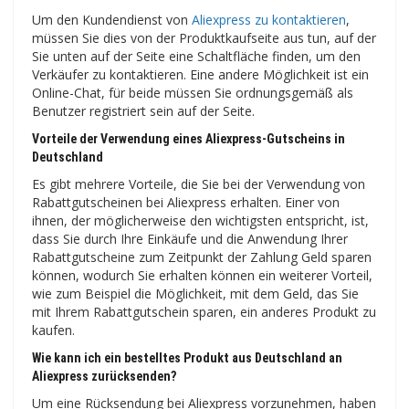
Um den Kundendienst von
Aliexpress zu kontaktieren
,
müssen Sie dies von der Produktkaufseite aus tun, auf der
Sie unten auf der Seite eine Schaltfläche finden, um den
Verkäufer zu kontaktieren. Eine andere Möglichkeit ist ein
Online-Chat, für beide müssen Sie ordnungsgemäß als
Benutzer registriert sein auf der Seite.
Vorteile der Verwendung eines Aliexpress-Gutscheins in
Deutschland
Es gibt mehrere Vorteile, die Sie bei der Verwendung von
Rabattgutscheinen bei Aliexpress erhalten. Einer von
ihnen, der möglicherweise den wichtigsten entspricht, ist,
dass Sie durch Ihre Einkäufe und die Anwendung Ihrer
Rabattgutscheine zum Zeitpunkt der Zahlung Geld sparen
können, wodurch Sie erhalten können ein weiterer Vorteil,
wie zum Beispiel die Möglichkeit, mit dem Geld, das Sie
mit Ihrem Rabattgutschein sparen, ein anderes Produkt zu
kaufen.
Wie kann ich ein bestelltes Produkt aus Deutschland an
Aliexpress zurücksenden?
Um eine Rücksendung bei Aliexpress vorzunehmen, haben