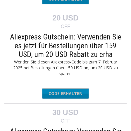
20 USD
OFF
Aliexpress Gutschein: Verwenden Sie
es jetzt für Bestellungen über 159
USD, um 20 USD Rabatt zu erha
Wenden Sie diesen Aliexpress-Code bis zum 7. Februar
2025 bei Bestellungen über 159 USD an, um 20 USD zu
sparen.
CODE ERHALTEN
AEAFF20
30 USD
OFF