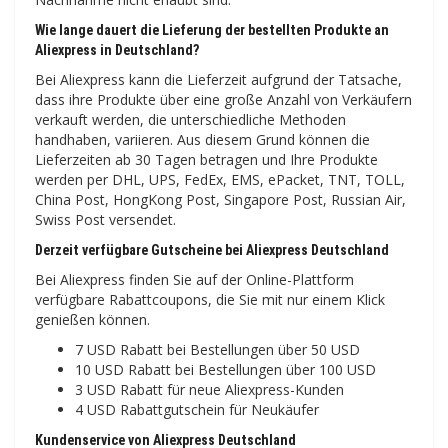
Wie lange dauert die Lieferung der bestellten Produkte an
Aliexpress in Deutschland?
Bei Aliexpress kann die Lieferzeit aufgrund der Tatsache,
dass ihre Produkte über eine große Anzahl von Verkäufern
verkauft werden, die unterschiedliche Methoden
handhaben, variieren. Aus diesem Grund können die
Lieferzeiten ab 30 Tagen betragen und Ihre Produkte
werden per DHL, UPS, FedEx, EMS, ePacket, TNT, TOLL,
China Post, HongKong Post, Singapore Post, Russian Air,
Swiss Post versendet.
Derzeit verfügbare Gutscheine bei Aliexpress Deutschland
Bei Aliexpress finden Sie auf der Online-Plattform
verfügbare Rabattcoupons, die Sie mit nur einem Klick
genießen können.
7 USD Rabatt bei Bestellungen über 50 USD
10 USD Rabatt bei Bestellungen über 100 USD
3 USD Rabatt für neue Aliexpress-Kunden
4 USD Rabattgutschein für Neukäufer
Kundenservice von Aliexpress Deutschland