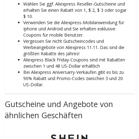
Wählen Sie ggf. Aliexpress Reseller-Gutscheine und
erhalten Sie einen Rabatt von 1, $ 2, $ 3 oder sogar
$ 10.
Verwenden Sie die Aliexpress-Mobilanwendung für
Iphone und Android und Sie erhalten exklusive
Coupons für mobile Benutzer.
Vergessen Sie nicht Gutscheincodes und
Werbeangebote von Aliexpress 11.11. Das sind die
größten Rabatte des Jahres!
Aliexpress Black Friday-Coupons sind mit Rabatten
zwischen 1 und 48 US-Dollar erhältlich
Bei Aliexpress Aniversarry-Verkäufen gibt es bis zu
90% Rabatt und Promo-Codes zwischen 3 und 20
US-Dollar.
Gutscheine und Angebote von
ähnlichen Geschäften