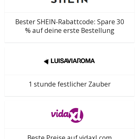
Bester SHEIN-Rabattcode: Spare 30
% auf deine erste Bestellung
1 stunde festlicher Zauber
Beste Preise auf vidaxl.com