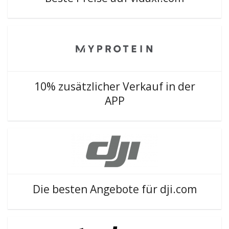
10% zusätzlicher Verkauf in der
APP
Die besten Angebote für dji.com