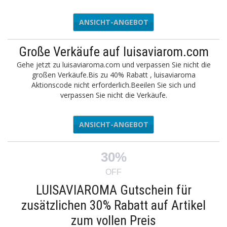
ANSICHT-ANGEBOT
Große Verkäufe auf luisaviarom.com
Gehe jetzt zu luisaviaroma.com und verpassen Sie nicht die
großen Verkäufe.Bis zu 40% Rabatt , luisaviaroma
Aktionscode nicht erforderlich.Beeilen Sie sich und
verpassen Sie nicht die Verkäufe.
ANSICHT-ANGEBOT
30%
OFF
LUISAVIAROMA Gutschein für
zusätzlichen 30% Rabatt auf Artikel
zum vollen Preis