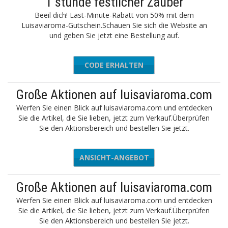
1 stunde festlicher Zauber
Beeil dich! Last-Minute-Rabatt von 50% mit dem
Luisaviaroma-Gutschein.Schauen Sie sich die Website an
und geben Sie jetzt eine Bestellung auf.
CODE ERHALTEN
L50
Große Aktionen auf luisaviaroma.com
Werfen Sie einen Blick auf luisaviaroma.com und entdecken
Sie die Artikel, die Sie lieben, jetzt zum Verkauf.Überprüfen
Sie den Aktionsbereich und bestellen Sie jetzt.
ANSICHT-ANGEBOT
Große Aktionen auf luisaviaroma.com
Werfen Sie einen Blick auf luisaviaroma.com und entdecken
Sie die Artikel, die Sie lieben, jetzt zum Verkauf.Überprüfen
Sie den Aktionsbereich und bestellen Sie jetzt.