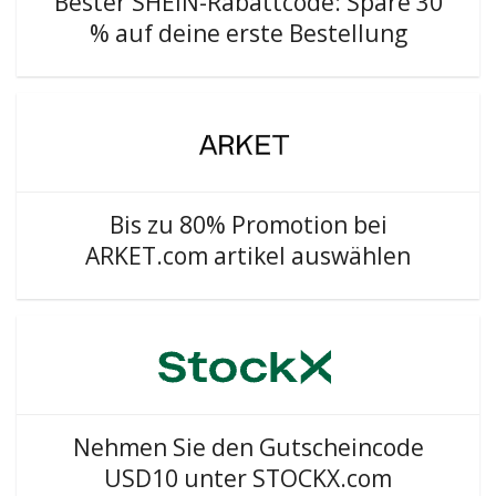
Bester SHEIN-Rabattcode: Spare 30
% auf deine erste Bestellung
Bis zu 80% Promotion bei
ARKET.com artikel auswählen
Nehmen Sie den Gutscheincode
USD10 unter STOCKX.com