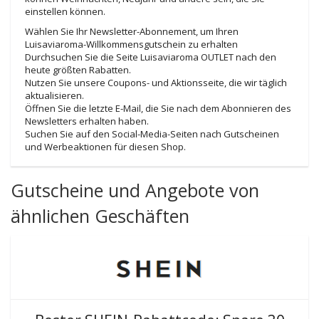
einstellen können.
Wählen Sie Ihr Newsletter-Abonnement, um Ihren
Luisaviaroma-Willkommensgutschein zu erhalten
Durchsuchen Sie die Seite Luisaviaroma OUTLET nach den
heute größten Rabatten.
Nutzen Sie unsere Coupons- und Aktionsseite, die wir täglich
aktualisieren.
Öffnen Sie die letzte E-Mail, die Sie nach dem Abonnieren des
Newsletters erhalten haben.
Suchen Sie auf den Social-Media-Seiten nach Gutscheinen
und Werbeaktionen für diesen Shop.
Gutscheine und Angebote von
ähnlichen Geschäften