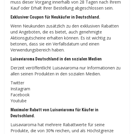
muss dieser Vorgang innerhalb von 28 Tagen nach Ihrem
Kauf oder Erhalt Ihrer Bestellung abgeschlossen sein.
Exklusiver Coupon für Neukäufer in Deutschland.
Wenn Neukunden zusätzlich zu den exklusiven Rabatten
und Angeboten, die es bietet, auch genehmigte
Aktionsgutscheine erhalten können. Es ist wichtig zu
betonen, dass sie ein Verfallsdatum und einen
Verwendungsbereich haben.
Luisaviaroma Deutschland in den sozialen Medien
Derzeit veröffentlicht Luisaviaroma nur Informationen zu
allen seinen Produkten in den sozialen Medien.
Twitter
Instagram
Facebook
Youtube
Maximaler Rabatt von Luisaviaroma für Käufer in
Deutschland.
Luisaviaroma hat mehrere Rabattwerte für seine
Produkte, die von 30% reichen, und als Höchstgrenze