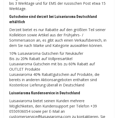
bis 3 Werktage und für EMS der russischen Post etwa 15
Werktage.
Gutscheine sind derzeit bei Luisaviaroma Deutschland
erhältlich
Derzeit bietet es nur Rabatte auf den größten Teil seiner
Kollektion sowie Artikel aus der Frühjahrs- /
Sommersaison an, es gibt auch einen Verkaufsbereich, in
dem Sie nach Marke und Kategorie auswählen können.
10% Luisaviaroma Gutschein für Neukäufer
Bis zu 20% Rabatt auf Vollpreisartikel
Luisaviaroma Gutschein mit bis zu 60% Rabatt auf
OUTLET Produkte
Luisaviaroma 40% Rabattgutschein auf Produkte, die
bereits in anderen Aktionsangeboten enthalten sind
Kostenlose Lieferung überall in Deutschland
Luisaviaroma Kundenservice in Deutschland
Luisaviaroma bietet seinen Kunden mehrere
Möglichkeiten, den Kundensupport per Telefon +39
0550936054 sowie per E-Mail an
customerservice@luisaviaroma.com zu kontaktieren, Sie