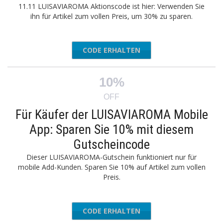
11.11 LUISAVIAROMA Aktionscode ist hier: Verwenden Sie
ihn für Artikel zum vollen Preis, um 30% zu sparen.
CODE ERHALTEN
SD30
10%
OFF
Für Käufer der LUISAVIAROMA Mobile
App: Sparen Sie 10% mit diesem
Gutscheincode
Dieser LUISAVIAROMA-Gutschein funktioniert nur für
mobile Add-Kunden. Sparen Sie 10% auf Artikel zum vollen
Preis.
CODE ERHALTEN
MARCH10