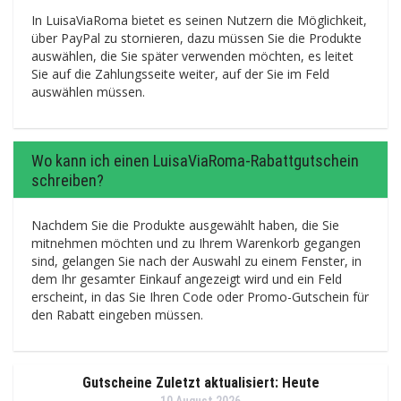
In LuisaViaRoma bietet es seinen Nutzern die Möglichkeit,
über PayPal zu stornieren, dazu müssen Sie die Produkte
auswählen, die Sie später verwenden möchten, es leitet
Sie auf die Zahlungsseite weiter, auf der Sie im Feld
auswählen müssen.
Wo kann ich einen LuisaViaRoma-Rabattgutschein
schreiben?
Nachdem Sie die Produkte ausgewählt haben, die Sie
mitnehmen möchten und zu Ihrem Warenkorb gegangen
sind, gelangen Sie nach der Auswahl zu einem Fenster, in
dem Ihr gesamter Einkauf angezeigt wird und ein Feld
erscheint, in das Sie Ihren Code oder Promo-Gutschein für
den Rabatt eingeben müssen.
Gutscheine Zuletzt aktualisiert: Heute