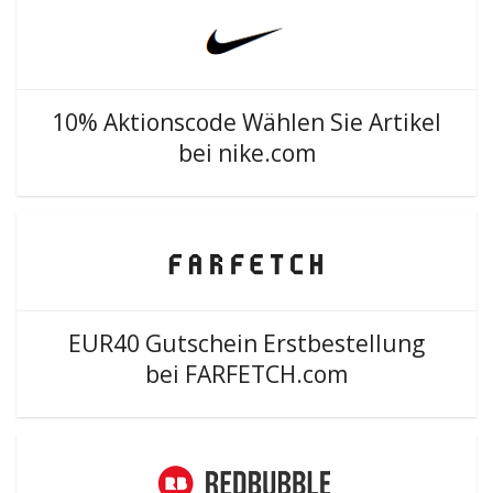
10% Aktionscode Wählen Sie Artikel
bei nike.com
EUR40 Gutschein Erstbestellung
bei FARFETCH.com