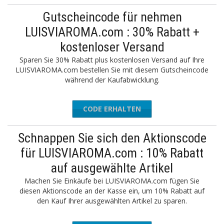
Gutscheincode für nehmen
LUISVIAROMA.com : 30% Rabatt +
kostenloser Versand
Sparen Sie 30% Rabatt plus kostenlosen Versand auf Ihre
LUISVIAROMA.com bestellen Sie mit diesem Gutscheincode
während der Kaufabwicklung.
CODE ERHALTEN
NITED30
Schnappen Sie sich den Aktionscode
für LUISVIAROMA.com : 10% Rabatt
auf ausgewählte Artikel
Machen Sie Einkäufe bei LUISVIAROMA.com fügen Sie
diesen Aktionscode an der Kasse ein, um 10% Rabatt auf
den Kauf Ihrer ausgewählten Artikel zu sparen.