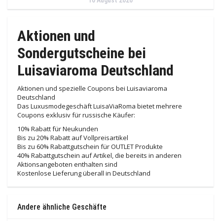
10 August 2026
Aktionen und
Sondergutscheine bei
Luisaviaroma Deutschland
Aktionen und spezielle Coupons bei Luisaviaroma
Deutschland
Das Luxusmodegeschäft LuisaViaRoma bietet mehrere
Coupons exklusiv für russische Käufer:
10% Rabatt für Neukunden
Bis zu 20% Rabatt auf Vollpreisartikel
Bis zu 60% Rabattgutschein für OUTLET Produkte
40% Rabattgutschein auf Artikel, die bereits in anderen
Aktionsangeboten enthalten sind
Kostenlose Lieferung überall in Deutschland
Andere ähnliche Geschäfte