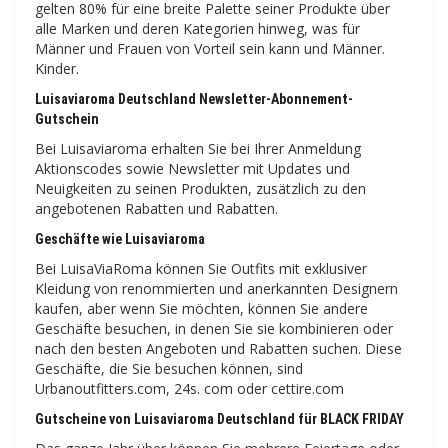
gelten 80% für eine breite Palette seiner Produkte über
alle Marken und deren Kategorien hinweg, was für
Männer und Frauen von Vorteil sein kann und Männer.
Kinder.
Luisaviaroma Deutschland Newsletter-Abonnement-
Gutschein
Bei Luisaviaroma erhalten Sie bei Ihrer Anmeldung
Aktionscodes sowie Newsletter mit Updates und
Neuigkeiten zu seinen Produkten, zusätzlich zu den
angebotenen Rabatten und Rabatten.
Geschäfte wie Luisaviaroma
Bei LuisaViaRoma können Sie Outfits mit exklusiver
Kleidung von renommierten und anerkannten Designern
kaufen, aber wenn Sie möchten, können Sie andere
Geschäfte besuchen, in denen Sie sie kombinieren oder
nach den besten Angeboten und Rabatten suchen. Diese
Geschäfte, die Sie besuchen können, sind
Urbanoutfitters.com, 24s. com oder cettire.com
Gutscheine von Luisaviaroma Deutschland für BLACK FRIDAY