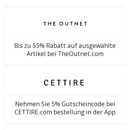
Bis zu 55% Rabatt auf ausgewählte
Artikel bei TheOutnet.com
Nehmen Sie 5% Gutscheincode bei
CETTIRE.com bestellung in der App