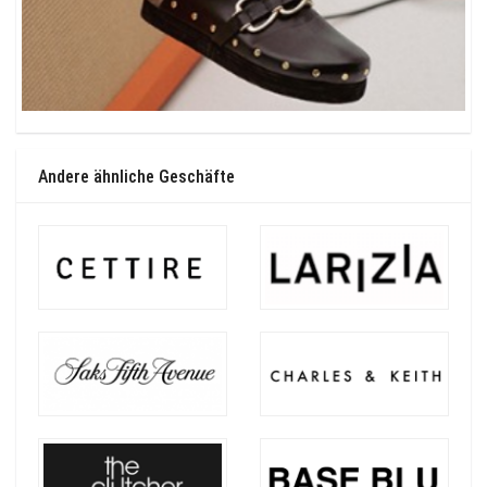
Andere ähnliche Geschäfte