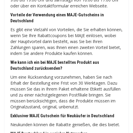
oder über ein Kontaktformular erreichen Webseite.
Vorteile der Verwendung eines MAJE-Gutscheins in
Deutschland
Es gibt eine Vielzahl von Vorteilen, die Sie erhalten können,
wenn Sie Ihre Rabattcoupons bei MAJE einlösen, wobei
der Hauptvorteil darin besteht, was Sie bei Ihren
Zahlungen sparen, was Ihnen einen zweiten Vorteil bietet,
indem Sie andere Produkte kaufen können.
Wie kann ich ein bei MAJE bestelltes Produkt aus
Deutschland zurücksenden?
Um eine Rücksendung vorzunehmen, haben Sie nach
Erhalt der Bestellung eine Frist von 30 Werktagen. Dazu
müssen Sie das in Ihrem Paket erhaltene Etikett ausfüllen
und zu einer nächstgelegenen Postfiliale bringen. Sie
müssen berücksichtigen, dass die Produkte müssen im
Originalzustand, original, unbenutzt.
Exklusiver MAJE Gutschein für Neukäufer in Deutschland
Neukunden können die Rabatte genießen, die dies bietet.