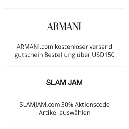
ARMANI.com kostenloser versand
gutschein Bestellung über USD150
SLAMJAM.com 30% Aktionscode
Artikel auswählen