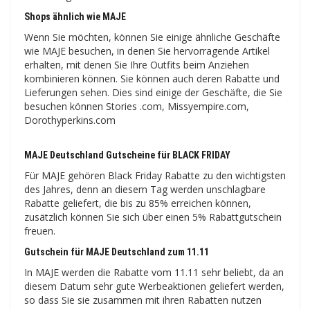
Shops ähnlich wie MAJE
Wenn Sie möchten, können Sie einige ähnliche Geschäfte
wie MAJE besuchen, in denen Sie hervorragende Artikel
erhalten, mit denen Sie Ihre Outfits beim Anziehen
kombinieren können. Sie können auch deren Rabatte und
Lieferungen sehen. Dies sind einige der Geschäfte, die Sie
besuchen können Stories .com, Missyempire.com,
Dorothyperkins.com
MAJE Deutschland Gutscheine für BLACK FRIDAY
Für MAJE gehören Black Friday Rabatte zu den wichtigsten
des Jahres, denn an diesem Tag werden unschlagbare
Rabatte geliefert, die bis zu 85% erreichen können,
zusätzlich können Sie sich über einen 5% Rabattgutschein
freuen.
Gutschein für MAJE Deutschland zum 11.11
In MAJE werden die Rabatte vom 11.11 sehr beliebt, da an
diesem Datum sehr gute Werbeaktionen geliefert werden,
so dass Sie sie zusammen mit ihren Rabatten nutzen