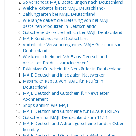
So versendet MAJE Bestellungen nach Deutschland
Welche Rabatte bietet MAJE Deutschland?
Zahlungsarten bei MAJE Deutschland
Wie lange dauert die Lieferung von bei MAJE
bestellten Produkten in Deutschland?
Gutscheine derzeit erhältlich bei MAJE Deutschland
MAJE Kundenservice Deutschland
Vorteile der Verwendung eines MAJE-Gutscheins in
Deutschland
Wie kann ich ein bei MAJE aus Deutschland
bestelltes Produkt zurücksenden?
Exklusiver Gutschein für Neukäufer in Deutschland
MAJE Deutschland in sozialen Netzwerken
Maximaler Rabatt von MAJE für Käufer in
Deutschland
MAJE Deutschland Gutschein für Newsletter-
Abonnement
Shops ähnlich wie MAJE
MAJE Deutschland Gutscheine für BLACK FRIDAY
Gutschein für MAJE Deutschland zum 11.11
MAJE Deutschland Aktionsgutscheine für den Cyber ​​​​
Monday
MAJE Deutschland Gutscheine für Weihnachten