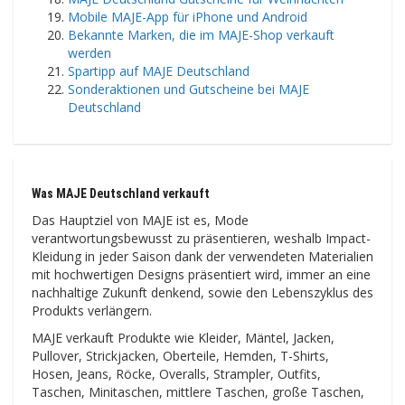
Mobile MAJE-App für iPhone und Android
Bekannte Marken, die im MAJE-Shop verkauft
werden
Spartipp auf MAJE Deutschland
Sonderaktionen und Gutscheine bei MAJE
Deutschland
Was MAJE Deutschland verkauft
Das Hauptziel von MAJE ist es, Mode
verantwortungsbewusst zu präsentieren, weshalb Impact-
Kleidung in jeder Saison dank der verwendeten Materialien
mit hochwertigen Designs präsentiert wird, immer an eine
nachhaltige Zukunft denkend, sowie den Lebenszyklus des
Produkts verlängern.
MAJE verkauft Produkte wie Kleider, Mäntel, Jacken,
Pullover, Strickjacken, Oberteile, Hemden, T-Shirts,
Hosen, Jeans, Röcke, Overalls, Strampler, Outfits,
Taschen, Minitaschen, mittlere Taschen, große Taschen,