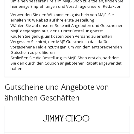
Um einen besseren Preis im MAJE-Shop zu erzielen, finden Sie
hier einige Empfehlungen und Vorschläge unserer Redaktion:
Verwenden Sie den Willkommensgutschein von MAJE: Sie
erhalten 10 % Rabatt auf Ihre erste Bestellung
Wählen Sie auf unserer Seite mit Angeboten und Gutscheinen
MAJE denjenigen aus, der zu Ihrer Bestellung passt
Kaufen Sie genug, um kostenlosen Versand zu erhalten
Vergessen Sie nicht, den MAJE-Gutschein in das dafür
vorgesehene Feld einzutragen, um von dem entsprechenden
Gutschein zu profitieren.
Schließen Sie die Bestellung im MAJE-Shop erst ab, nachdem
Sie den durch den Coupon angebotenen Rabatt angewendet
haben
Gutscheine und Angebote von
ähnlichen Geschäften