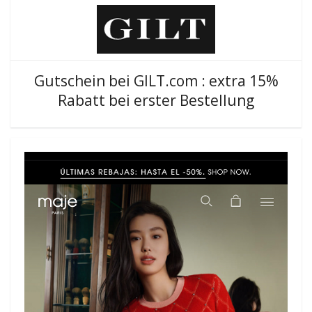
Gutschein bei GILT.com : extra 15%
Rabatt bei erster Bestellung