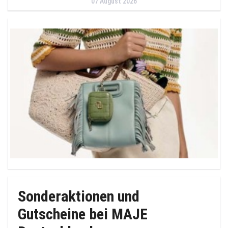
07 August 2026
Sonderaktionen und
Gutscheine bei MAJE