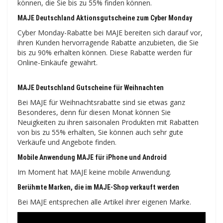
können, die Sie bis zu 55% finden können.
MAJE Deutschland Aktionsgutscheine zum Cyber ​​​​Monday
Cyber ​​​​Monday-Rabatte bei MAJE bereiten sich darauf vor,
ihren Kunden hervorragende Rabatte anzubieten, die Sie
bis zu 90% erhalten können. Diese Rabatte werden für
Online-Einkäufe gewährt.
MAJE Deutschland Gutscheine für Weihnachten
Bei MAJE für Weihnachtsrabatte sind sie etwas ganz
Besonderes, denn für diesen Monat können Sie
Neuigkeiten zu ihren saisonalen Produkten mit Rabatten
von bis zu 55% erhalten, Sie können auch sehr gute
Verkäufe und Angebote finden.
Mobile Anwendung MAJE für iPhone und Android
Im Moment hat MAJE keine mobile Anwendung.
Berühmte Marken, die im MAJE-Shop verkauft werden
Bei MAJE entsprechen alle Artikel ihrer eigenen Marke.