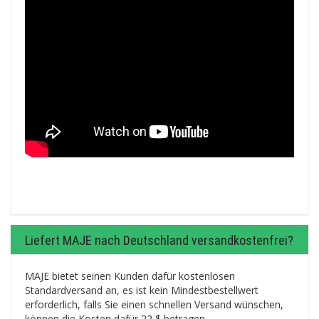
Liefert MAJE nach Deutschland versandkostenfrei?
MAJE bietet seinen Kunden dafür kostenlosen
Standardversand an, es ist kein Mindestbestellwert
erforderlich, falls Sie einen schnellen Versand wünschen,
können die Kosten dafür 22 $ betragen