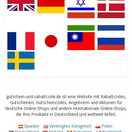
gutschein-und-rabattcode.de ist eine Website mit Rabattcodes,
Gutscheinen, Gutscheincodes, Angeboten und Aktionen für
deutsche Online-Shops und andere internationale Online-Shops,
die Ihre Produkte in Deutschland und weltweit liefert.
Spanien
Vereinigtes Königreich
Polen
Deutschland
Holland
Rumänien
Frankreich