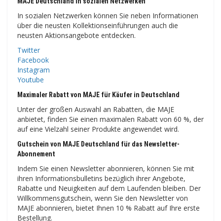
MAJE Deutschland in sozialen Netzwerken
In sozialen Netzwerken können Sie neben Informationen
über die neusten Kollektionseinführungen auch die
neusten Aktionsangebote entdecken.
Twitter
Facebook
Instagram
Youtube
Maximaler Rabatt von MAJE für Käufer in Deutschland
Unter der großen Auswahl an Rabatten, die MAJE
anbietet, finden Sie einen maximalen Rabatt von 60 %, der
auf eine Vielzahl seiner Produkte angewendet wird.
Gutschein von MAJE Deutschland für das Newsletter-
Abonnement
Indem Sie einen Newsletter abonnieren, können Sie mit
ihren Informationsbulletins bezüglich ihrer Angebote,
Rabatte und Neuigkeiten auf dem Laufenden bleiben. Der
Willkommensgutschein, wenn Sie den Newsletter von
MAJE abonnieren, bietet Ihnen 10 % Rabatt auf Ihre erste
Bestellung.