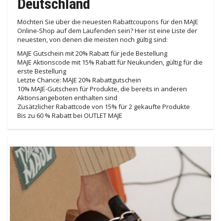
Deutschland
Möchten Sie über die neuesten Rabattcoupons für den MAJE
Online-Shop auf dem Laufenden sein? Hier ist eine Liste der
neuesten, von denen die meisten noch gültig sind:
MAJE Gutschein mit 20% Rabatt für jede Bestellung
MAJE Aktionscode mit 15% Rabatt für Neukunden, gültig für die
erste Bestellung
Letzte Chance: MAJE 20% Rabattgutschein
10% MAJE-Gutschein für Produkte, die bereits in anderen
Aktionsangeboten enthalten sind
Zusätzlicher Rabattcode von 15% für 2 gekaufte Produkte
Bis zu 60 % Rabatt bei OUTLET MAJE