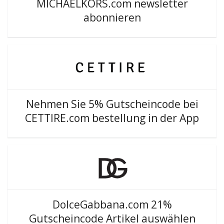
MICHAELKORS.com newsletter
abonnieren
Nehmen Sie 5% Gutscheincode bei
CETTIRE.com bestellung in der App
DolceGabbana.com 21%
Gutscheincode Artikel auswählen