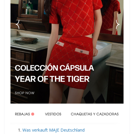
​Was verkauft MAJE Deutschland