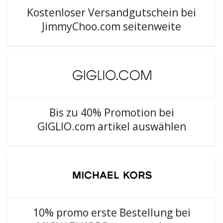
Kostenloser Versandgutschein bei
JimmyChoo.com seitenweite
Bis zu 40% Promotion bei
GIGLIO.com artikel auswählen
10% promo erste Bestellung bei