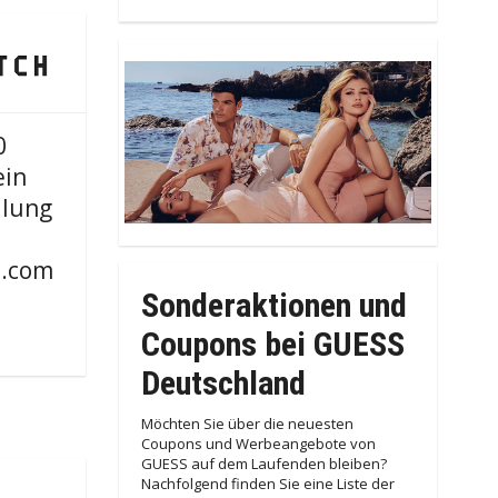
0
ein
llung
.com
Sonderaktionen und
Coupons bei GUESS
Deutschland
Möchten Sie über die neuesten
Coupons und Werbeangebote von
GUESS auf dem Laufenden bleiben?
Nachfolgend finden Sie eine Liste der