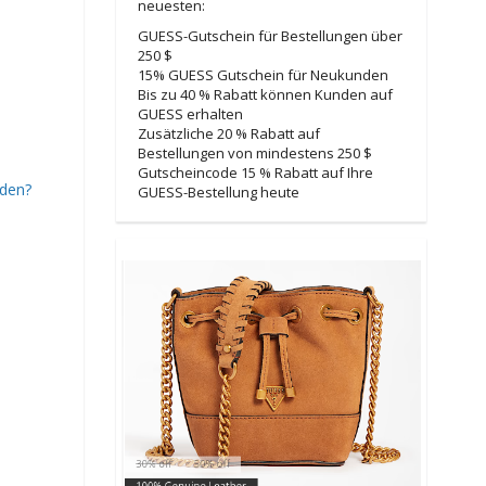
neuesten:
GUESS-Gutschein für Bestellungen über
250 $
15% GUESS Gutschein für Neukunden
Bis zu 40 % Rabatt können Kunden auf
GUESS erhalten
Zusätzliche 20 % Rabatt auf
Bestellungen von mindestens 250 $
Gutscheincode 15 % Rabatt auf Ihre
nden?
GUESS-Bestellung heute