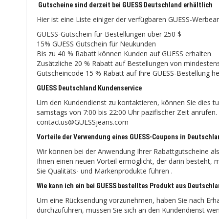
Gutscheine sind derzeit bei GUESS Deutschland erhältlich
Hier ist eine Liste einiger der verfügbaren GUESS-Werbe
GUESS-Gutschein für Bestellungen über 250 $
15% GUESS Gutschein für Neukunden
Bis zu 40 % Rabatt können Kunden auf GUESS erhalten
Zusätzliche 20 % Rabatt auf Bestellungen von mindesten
Gutscheincode 15 % Rabatt auf Ihre GUESS-Bestellung h
GUESS Deutschland Kundenservice
Um den Kundendienst zu kontaktieren, können Sie dies tu
samstags von 7:00 bis 22:00 Uhr pazifischer Zeit anrufen.
contactus@GUESSjeans.com
Vorteile der Verwendung eines GUESS-Coupons in Deutschl
Wir können bei der Anwendung Ihrer Rabattgutscheine al
Ihnen einen neuen Vorteil ermöglicht, der darin besteht, 
Sie Qualitäts- und Markenprodukte führen .
Wie kann ich ein bei GUESS bestelltes Produkt aus Deutsch
Um eine Rücksendung vorzunehmen, haben Sie nach Erhal
durchzuführen, müssen Sie sich an den Kundendienst wen