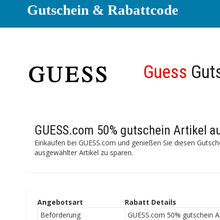
Gutschein & Rabattcode
Guess
Gut
GUESS.com 50% gutschein Artikel a
Einkaufen bei GUESS.com und genießen Sie diesen Gutsche
ausgewählter Artikel zu sparen.
Angebotsart
Rabatt Details
Beförderung
GUESS.com 50% gutschein Ar