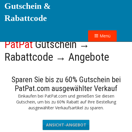
Gutschein &
Rabattcode
Menü
PatPat
Gutschein →
Rabattcode → Angebote
Sparen Sie bis zu 60% Gutschein bei
PatPat.com ausgewählter Verkauf
Einkaufen bei PatPat.com und genießen Sie diesen
Gutschein, um bis zu 60% Rabatt auf Ihre Bestellung
ausgewählter Verkaufsartikel zu sparen.
ANSICHT-ANGEBOT