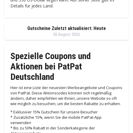
Details für jedes Land.
Gutscheine Zuletzt aktualisiert: Heute
06 August 2026
Spezielle Coupons und
Aktionen bei PatPat
Deutschland
Hier ist eine Liste der neuesten Werbeangebote und Coupons
von PatPat. Diese Aktionscodes können sich regelmäßig
ändern, daher empfehlen wir Ihnen, unsere Website so oft
wie möglich zu besuchen, um die besten Rabatte zu erhalten.
* Exklusiver 15% Gutschein für unsere Besucher
* Zusätzliche 15%, wenn Sie die mobile PatPat-App
verwenden
* Bis zu 50% Rabatt in der Sonderkategorie der