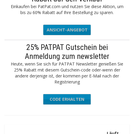
Einkaufen bei PatPat.com und nutzen Sie diese Aktion, um
bis zu 60% Rabatt auf Ihre Bestellung zu sparen.
ANSICHT-ANGEBOT
25% PATPAT Gutschein bei
Anmeldung zum newsletter
Heute, wenn Sie sich für PATPAT Newsletter genießen Sie
25% Rabatt mit diesem Gutschein-code oder-wenn der
andere derjenige ist, der kommen per E-Mail nach der
Registrierung
CODE ERHALTEN
beoszO
Läuft