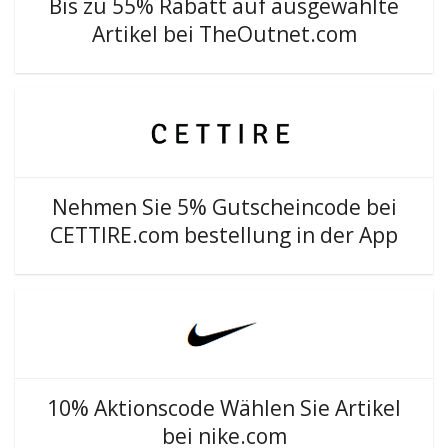
Bis zu 55% Rabatt auf ausgewählte
Artikel bei TheOutnet.com
Nehmen Sie 5% Gutscheincode bei
CETTIRE.com bestellung in der App
10% Aktionscode Wählen Sie Artikel
bei nike.com