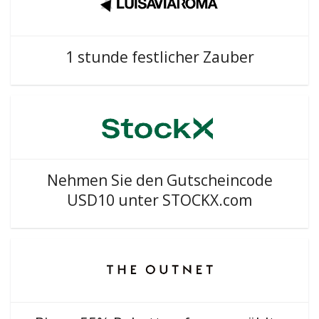
1 stunde festlicher Zauber
Nehmen Sie den Gutscheincode
USD10 unter STOCKX.com