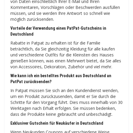
von Daten einschließlich Ihrer E-Mail und Ihren
Kommentaren, Vorschlägen oder Beschwerden ausfüllen
müssen, und sie werden Ihre Antwort so schnell wie
möglich zurücksenden.
Vorteile der Verwendung eines PatPat-Gutscheins in
Deutschland
Rabatte in Patpat zu erhalten ist für die Familie
beträchtlich, da Sie gleichzeitig Kleidung für alle kaufen
und verschiedene Outfits für die Kleinsten des Hauses
genießen können, was einen Mehrwert bietet, da Sie alles
von Accessoires, Dekoration, Zubehör und viel mehr.
Wie kann ich ein bestelltes Produkt aus Deutschland an
PatPat zurücksenden?
In Patpat müssen Sie sich an den Kundendienst wenden,
um ein Produkt zurückzusenden, damit er Sie durch die
Schritte für den Vorgang führt. Dies muss innerhalb von 30
Werktagen nach Erhalt erfolgen. Sie müssen bedenken,
dass die Produkte keine gebraucht und unbeschädigt.
Exklusiver Gutschein für Neukäufer in Deutschland
Wenn Neukunden Coupons auf verschiedene Weise