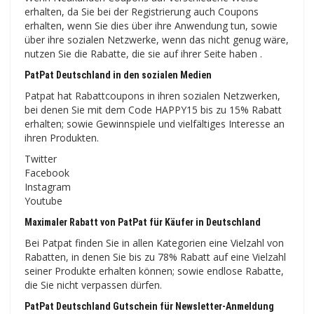
erhalten, da Sie bei der Registrierung auch Coupons
erhalten, wenn Sie dies über ihre Anwendung tun, sowie
über ihre sozialen Netzwerke, wenn das nicht genug wäre,
nutzen Sie die Rabatte, die sie auf ihrer Seite haben .
PatPat Deutschland in den sozialen Medien
Patpat hat Rabattcoupons in ihren sozialen Netzwerken,
bei denen Sie mit dem Code HAPPY15 bis zu 15% Rabatt
erhalten; sowie Gewinnspiele und vielfältiges Interesse an
ihren Produkten.
Twitter
Facebook
Instagram
Youtube
Maximaler Rabatt von PatPat für Käufer in Deutschland
Bei Patpat finden Sie in allen Kategorien eine Vielzahl von
Rabatten, in denen Sie bis zu 78% Rabatt auf eine Vielzahl
seiner Produkte erhalten können; sowie endlose Rabatte,
die Sie nicht verpassen dürfen.
PatPat Deutschland Gutschein für Newsletter-Anmeldung