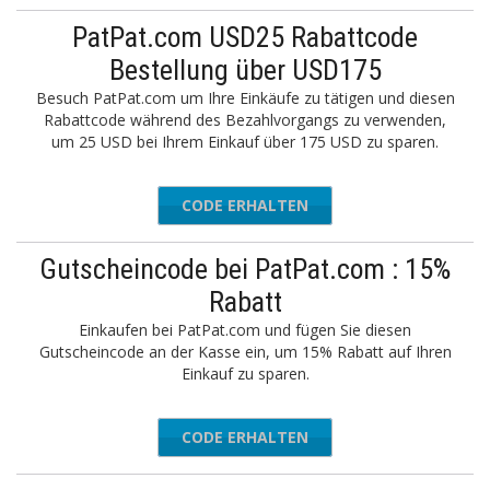
PatPat.com USD25 Rabattcode
Bestellung über USD175
Besuch PatPat.com um Ihre Einkäufe zu tätigen und diesen
Rabattcode während des Bezahlvorgangs zu verwenden,
um 25 USD bei Ihrem Einkauf über 175 USD zu sparen.
CODE ERHALTEN
PATNEW
Gutscheincode bei PatPat.com : 15%
Rabatt
Einkaufen bei PatPat.com und fügen Sie diesen
Gutscheincode an der Kasse ein, um 15% Rabatt auf Ihren
Einkauf zu sparen.
CODE ERHALTEN
FALL15