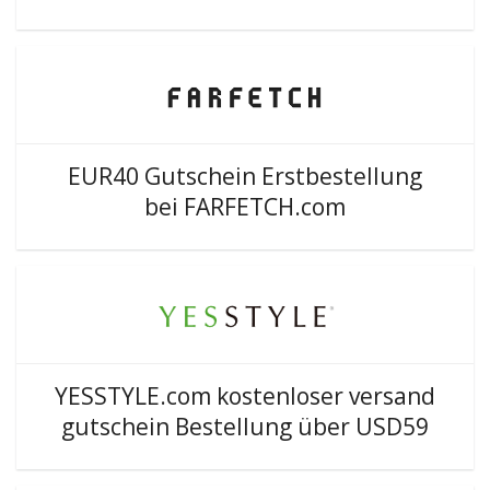
EUR40 Gutschein Erstbestellung
bei FARFETCH.com
YESSTYLE.com kostenloser versand
gutschein Bestellung über USD59