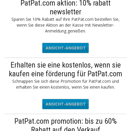
PatPat.com aktion: 10% rabatt
newsletter
Sparen Sie 10% Rabatt auf Ihre PatPat.com bestellen Sie,
wenn Sie diese Aktion an der Kasse mit Newsletter-
Anmeldung genießen.
ANSICHT-ANGEBOT
Erhalten sie eine kostenlos, wenn sie
kaufen eine förderung für PatPat.com
Schnappen Sie sich diese Promotion für PatPat.com und
erhalten Sie einen kostenlos, wenn Sie einen kaufen.
ANSICHT-ANGEBOT
PatPat.com promotion: bis zu 60%
Rabatt auf den Verkauf