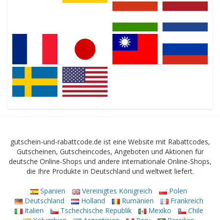
gutschein-und-rabattcode.de ist eine Website mit Rabattcodes,
Gutscheinen, Gutscheincodes, Angeboten und Aktionen für
deutsche Online-Shops und andere internationale Online-Shops,
die Ihre Produkte in Deutschland und weltweit liefert.
Spanien
Vereinigtes Königreich
Polen
Deutschland
Holland
Rumänien
Frankreich
Italien
Tschechische Republik
Mexiko
Chile