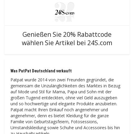
Genießen Sie 20% Rabattcode
wählen Sie Artikel bei 24S.com
Was PatPat Deutschland verkauft
Patpat wurde 2014 von zwei Freunden gegründet, die
gemeinsam die Unzulänglichkeiten des Marktes in Bezug
auf Mode und Stil für Mama, Papa und Sohn mit der
großen Tugend entdeckten, ohne viel Geld auszugeben
und so hochwertige und elegante Produkte anzubieten.
Patpat macht Ihren Einkauf noch angenehmer und
angenehmer, denn es bietet Kleidung für die ganze
Familie von Geburtstagsfeiern, Fotosessions,
Umstandskleidung sowie Schuhe und Accessoires bis hin
zu Haushaltsartikeln.