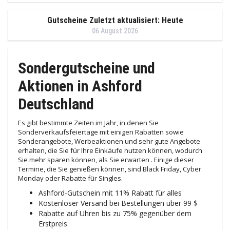
Gutscheine Zuletzt aktualisiert: Heute
06 August 2026
Sondergutscheine und
Aktionen in Ashford
Deutschland
Es gibt bestimmte Zeiten im Jahr, in denen Sie
Sonderverkaufsfeiertage mit einigen Rabatten sowie
Sonderangebote, Werbeaktionen und sehr gute Angebote
erhalten, die Sie für Ihre Einkäufe nutzen können, wodurch
Sie mehr sparen können, als Sie erwarten . Einige dieser
Termine, die Sie genießen können, sind Black Friday, Cyber ​​​​
Monday oder Rabatte für Singles.
Ashford-Gutschein mit 11% Rabatt für alles
Kostenloser Versand bei Bestellungen über 99 $
Rabatte auf Uhren bis zu 75% gegenüber dem
Erstpreis