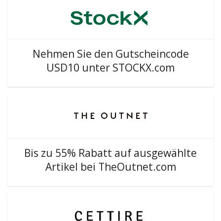
Nehmen Sie den Gutscheincode
USD10 unter STOCKX.com
Bis zu 55% Rabatt auf ausgewählte
Artikel bei TheOutnet.com