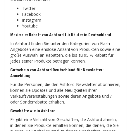
Twitter
Facebook
Instagram
Youtube
Maximaler Rabatt von Ashford für Käufer in Deutschland
In Ashford finden Sie unter den Kategorien von Flash-
Angeboten eine endlose Anzahl von Produkten sowie eine
große Auswahl an Rabatten, die bis zu 95 % Rabatt für
jedes seiner Produkte betragen können.
Gutschein von Ashford Deutschland für Newsletter-
Anmeldung
Für die Personen, die den Ashford-Newsletter abonnieren,
können sie Updates und alle Neuigkeiten ihrer
Verkaufsveranstaltungen sowie deren Angebote und /
oder Sonderrabatte erhalten.
Geschäfte wie in Ashford
Es gibt eine Vielzahl von Geschäften, die Ashford ähneln,
in denen Sie Produkte erhalten können, die denen, die Sie