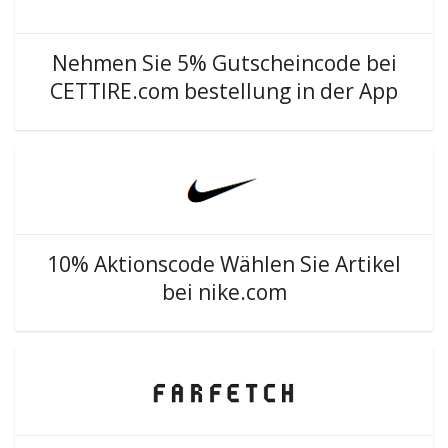
Nehmen Sie 5% Gutscheincode bei
CETTIRE.com bestellung in der App
10% Aktionscode Wählen Sie Artikel
bei nike.com