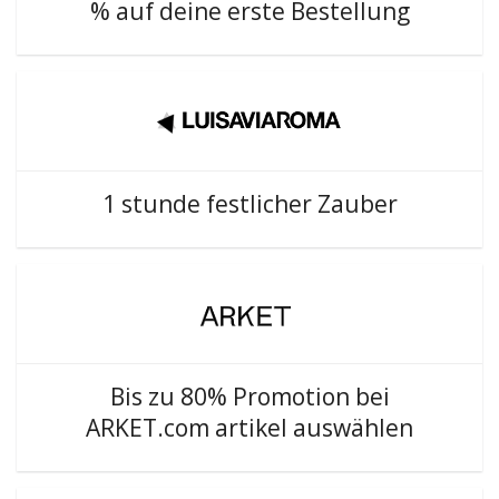
% auf deine erste Bestellung
1 stunde festlicher Zauber
Bis zu 80% Promotion bei
ARKET.com artikel auswählen