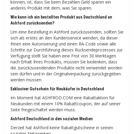
können, ist, dass Sie beim Bezahlen Geld sparen ein
anderes Produkt mit dem, was Sie sparen.
Wie kann ich ein bestelltes Produkt aus Deutschland an
Ashford zurücksenden?
Um eine Bestellung in Ashford zurückzusenden, sollten Sie
sich als erstes an den Kundenservice wenden, da dieser
Ihnen eine Autorisierung und einen RA-Code sowie alle
Schritte zur Durchführung dieses Rücksendeprozesses zur
Verfügung stellt Sie haben eine Frist von 30 Werktagen
nach Erhalt Ihres Produkts, müssen Sie bedenken, dass
die zurückzusendenden Produkte nicht verwendet worden
sein dürfen und in der Originalverpackung zurückgegeben
werden müssen.
Exklusiver Gutschein für Neukäufer in Deutschland
Im Moment hat ASHFROD.COM eine Rabattaktion für
Neukunden mit einem 10% Rabattcoupon, der auf seiner
Seite freigeschaltet werden muss.
Ashford Deutschland in den sozialen Medien
Derzeit hat Ashford keine Rabattgutscheine in seinen
sozialen Netzwerken.