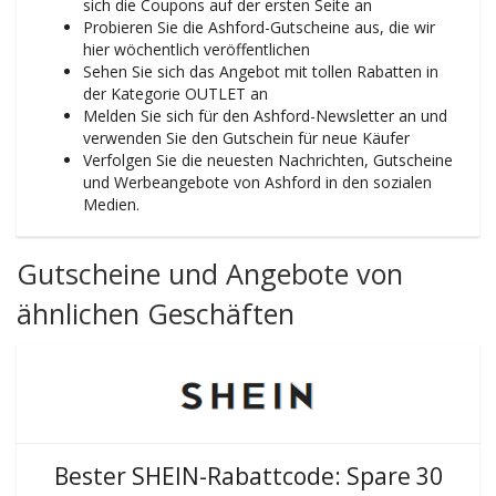
sich die Coupons auf der ersten Seite an
Probieren Sie die Ashford-Gutscheine aus, die wir
hier wöchentlich veröffentlichen
Sehen Sie sich das Angebot mit tollen Rabatten in
der Kategorie OUTLET an
Melden Sie sich für den Ashford-Newsletter an und
verwenden Sie den Gutschein für neue Käufer
Verfolgen Sie die neuesten Nachrichten, Gutscheine
und Werbeangebote von Ashford in den sozialen
Medien.
Gutscheine und Angebote von
ähnlichen Geschäften
Bester SHEIN-Rabattcode: Spare 30