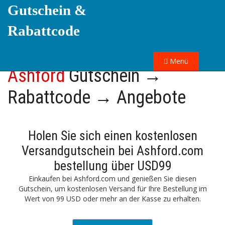
Gutschein &
Rabattcode
Menü
Ashford
Gutschein →
Rabattcode → Angebote
Holen Sie sich einen kostenlosen
Versandgutschein bei Ashford.com
bestellung über USD99
Einkaufen bei Ashford.com und genießen Sie diesen
Gutschein, um kostenlosen Versand für Ihre Bestellung im
Wert von 99 USD oder mehr an der Kasse zu erhalten.