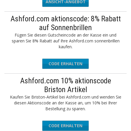
ANSICHT-ANGEBOT
Ashford.com aktionscode: 8% Rabatt
auf Sonnenbrillen
Fügen Sie diesen Gutscheincode an der Kasse ein und
sparen Sie 8% Rabatt auf Ihre Ashford.com sonnenbrillen
kaufen.
CODE ERHALTEN
CPSUN8
Ashford.com 10% aktionscode
Briston Artikel
Kaufen Sie Briston-Artikel bei Ashford.com und wenden Sie
diesen Aktionscode an der Kasse an, um 10% bei Ihrer
Bestellung zu sparen.
CODE ERHALTEN
BRIS10