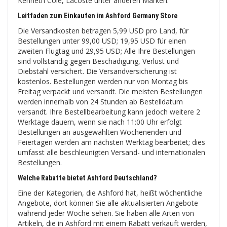
Kenneth Cole, Lacoste unter anderen Marken.
Leitfaden zum Einkaufen im Ashford Germany Store
Die Versandkosten betragen 5,99 USD pro Land, für
Bestellungen unter 99,00 USD; 19,95 USD für einen
zweiten Flugtag und 29,95 USD; Alle Ihre Bestellungen
sind vollständig gegen Beschädigung, Verlust und
Diebstahl versichert. Die Versandversicherung ist
kostenlos. Bestellungen werden nur von Montag bis
Freitag verpackt und versandt. Die meisten Bestellungen
werden innerhalb von 24 Stunden ab Bestelldatum
versandt. Ihre Bestellbearbeitung kann jedoch weitere 2
Werktage dauern, wenn sie nach 11:00 Uhr erfolgt
Bestellungen an ausgewählten Wochenenden und
Feiertagen werden am nächsten Werktag bearbeitet; dies
umfasst alle beschleunigten Versand- und internationalen
Bestellungen.
Welche Rabatte bietet Ashford Deutschland?
Eine der Kategorien, die Ashford hat, heißt wöchentliche
Angebote, dort können Sie alle aktualisierten Angebote
während jeder Woche sehen. Sie haben alle Arten von
Artikeln, die in Ashford mit einem Rabatt verkauft werden,