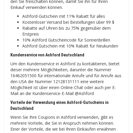
den Sie freischalten können, damit Sie ihn für Ihren
Einkauf verwenden können.
Ashford-Gutschein mit 11% Rabatt für alles
Kostenloser Versand bei Bestellungen über 99 $
Rabatte auf Uhren bis zu 75% gegenüber dem
Erstpreis
10% Ashford Gutscheincode für Sonnenbrillen
Ashford Gutschein mit 10% Rabatt für Neukunden
Kundenservice von Ashford Deutschland
Um den Kundenservice in Ashford zu kontaktieren, bietet
dieser mehrere Möglichkeiten, darunter die Nummer
16462051500 für internationale Anrufe und für Anrufe aus
den USA die Nummer 12128131111 eine weitere
Möglichkeit ist über einen Online-Chat oder auch per E-
Mail an die Kundenservice-E-Mail @Ashford
Vorteile der Verwendung eines Ashford-Gutscheins in
Deutschland
Wenn Sie Ihre Coupons in Ashford verwenden, gibt es
mehrere Vorteile, die Sie in Anspruch nehmen können.
Einer der Vorteile, die wir bei Ihren Einkäufen erwähnen