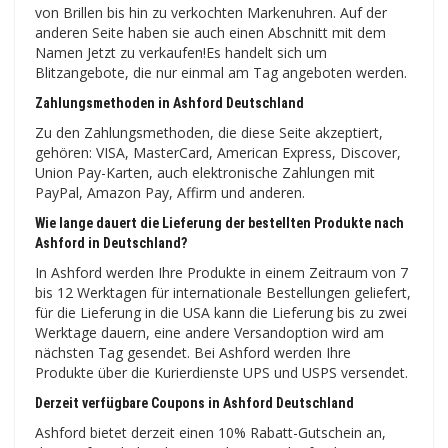
von Brillen bis hin zu verkochten Markenuhren. Auf der
anderen Seite haben sie auch einen Abschnitt mit dem
Namen Jetzt zu verkaufen!Es handelt sich um
Blitzangebote, die nur einmal am Tag angeboten werden.
Zahlungsmethoden in Ashford Deutschland
Zu den Zahlungsmethoden, die diese Seite akzeptiert,
gehören: VISA, MasterCard, American Express, Discover,
Union Pay-Karten, auch elektronische Zahlungen mit
PayPal, Amazon Pay, Affirm und anderen.
Wie lange dauert die Lieferung der bestellten Produkte nach
Ashford in Deutschland?
In Ashford werden Ihre Produkte in einem Zeitraum von 7
bis 12 Werktagen für internationale Bestellungen geliefert,
für die Lieferung in die USA kann die Lieferung bis zu zwei
Werktage dauern, eine andere Versandoption wird am
nächsten Tag gesendet. Bei Ashford werden Ihre
Produkte über die Kurierdienste UPS und USPS versendet.
Derzeit verfügbare Coupons in Ashford Deutschland
Ashford bietet derzeit einen 10% Rabatt-Gutschein an,