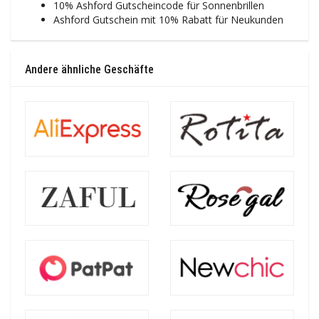
10% Ashford Gutscheincode für Sonnenbrillen
Ashford Gutschein mit 10% Rabatt für Neukunden
Andere ähnliche Geschäfte