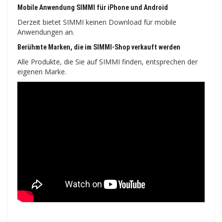
Mobile Anwendung SIMMI für iPhone und Android
Derzeit bietet SIMMI keinen Download für mobile
Anwendungen an.
Berühmte Marken, die im SIMMI-Shop verkauft werden
Alle Produkte, die Sie auf SIMMI finden, entsprechen der
eigenen Marke.