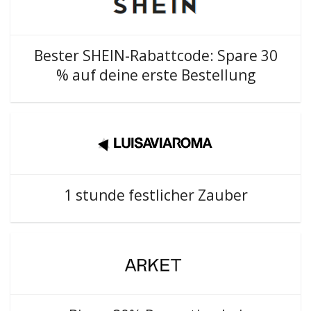
Bester SHEIN-Rabattcode: Spare 30
% auf deine erste Bestellung
1 stunde festlicher Zauber