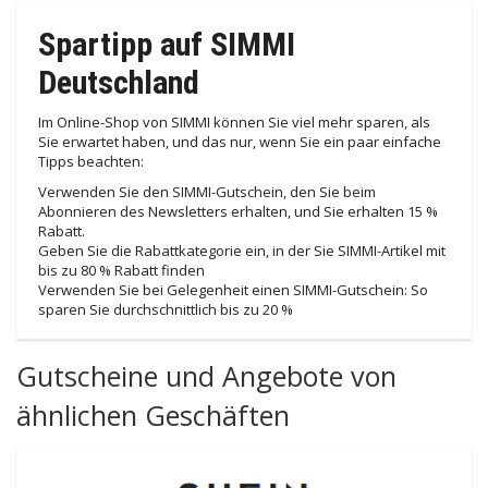
Spartipp auf SIMMI
Deutschland
Im Online-Shop von SIMMI können Sie viel mehr sparen, als
Sie erwartet haben, und das nur, wenn Sie ein paar einfache
Tipps beachten:
Verwenden Sie den SIMMI-Gutschein, den Sie beim
Abonnieren des Newsletters erhalten, und Sie erhalten 15 %
Rabatt.
Geben Sie die Rabattkategorie ein, in der Sie SIMMI-Artikel mit
bis zu 80 % Rabatt finden
Verwenden Sie bei Gelegenheit einen SIMMI-Gutschein: So
sparen Sie durchschnittlich bis zu 20 %
Gutscheine und Angebote von
ähnlichen Geschäften