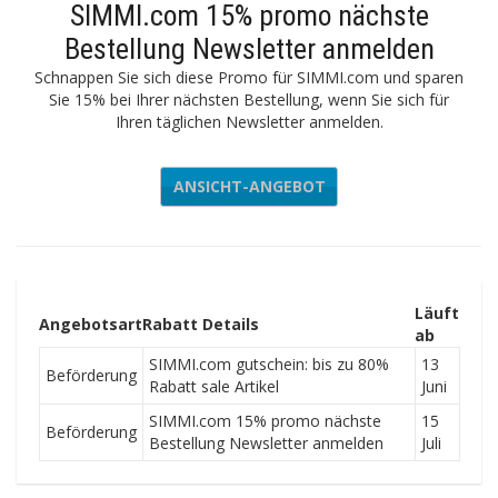
SIMMI.com 15% promo nächste
Bestellung Newsletter anmelden
Schnappen Sie sich diese Promo für SIMMI.com und sparen
Sie 15% bei Ihrer nächsten Bestellung, wenn Sie sich für
Ihren täglichen Newsletter anmelden.
ANSICHT-ANGEBOT
Läuft
Angebotsart
Rabatt Details
ab
SIMMI.com gutschein: bis zu 80%
13
Beförderung
Rabatt sale Artikel
Juni
SIMMI.com 15% promo nächste
15
Beförderung
Bestellung Newsletter anmelden
Juli