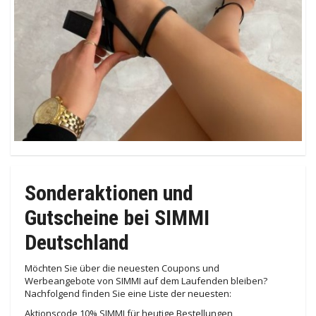
Sonderaktionen und
Gutscheine bei SIMMI
Deutschland
Möchten Sie über die neuesten Coupons und
Werbeangebote von SIMMI auf dem Laufenden bleiben?
Nachfolgend finden Sie eine Liste der neuesten:
Aktionscode 10% SIMMI für heutige Bestellungen