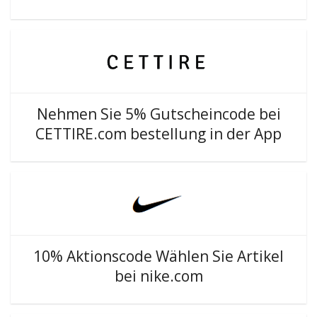
Nehmen Sie 5% Gutscheincode bei
CETTIRE.com bestellung in der App
10% Aktionscode Wählen Sie Artikel
bei nike.com