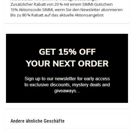
Zusätzlicher Rabatt von 20 % mit einem SIMMI-Gutschein
15% Aktionscode SIMMI, wenn Sie den Newsletter abonnieren
Bis zu 80 % Rabatt auf das aktuelle Aktionsangebot
Andere ähnliche Geschäfte