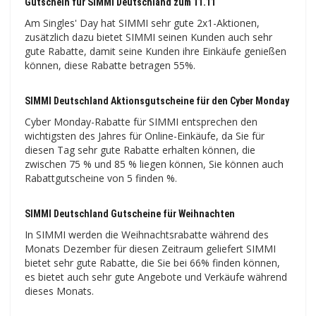
Gutschein für SIMMI Deutschland zum 11.11
Am Singles' Day hat SIMMI sehr gute 2x1-Aktionen,
zusätzlich dazu bietet SIMMI seinen Kunden auch sehr
gute Rabatte, damit seine Kunden ihre Einkäufe genießen
können, diese Rabatte betragen 55%.
SIMMI Deutschland Aktionsgutscheine für den Cyber ​​​​Monday
Cyber ​​​​Monday-Rabatte für SIMMI entsprechen den
wichtigsten des Jahres für Online-Einkäufe, da Sie für
diesen Tag sehr gute Rabatte erhalten können, die
zwischen 75 % und 85 % liegen können, Sie können auch
Rabattgutscheine von 5 finden %.
SIMMI Deutschland Gutscheine für Weihnachten
In SIMMI werden die Weihnachtsrabatte während des
Monats Dezember für diesen Zeitraum geliefert SIMMI
bietet sehr gute Rabatte, die Sie bei 66% finden können,
es bietet auch sehr gute Angebote und Verkäufe während
dieses Monats.