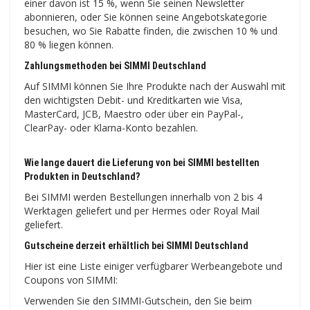
einer davon ist 15 %, wenn Sie seinen Newsletter
abonnieren, oder Sie können seine Angebotskategorie
besuchen, wo Sie Rabatte finden, die zwischen 10 % und
80 % liegen können.
Zahlungsmethoden bei SIMMI Deutschland
Auf SIMMI können Sie Ihre Produkte nach der Auswahl mit
den wichtigsten Debit- und Kreditkarten wie Visa,
MasterCard, JCB, Maestro oder über ein PayPal-,
ClearPay- oder Klarna-Konto bezahlen.
Wie lange dauert die Lieferung von bei SIMMI bestellten
Produkten in Deutschland?
Bei SIMMI werden Bestellungen innerhalb von 2 bis 4
Werktagen geliefert und per Hermes oder Royal Mail
geliefert.
Gutscheine derzeit erhältlich bei SIMMI Deutschland
Hier ist eine Liste einiger verfügbarer Werbeangebote und
Coupons von SIMMI:
Verwenden Sie den SIMMI-Gutschein, den Sie beim