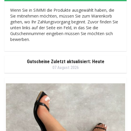
Wenn Sie in SIMMI die Produkte ausgewählt haben, die
Sie mitnehmen möchten, müssen Sie zum Warenkorb
gehen, wo Ihr Zahlungsvorgang beginnt. Zuvor finden Sie
unten links auf der Seite ein Feld, in das Sie die
Gutscheinnummer eingeben müssen Sie möchten sich
bewerben.
Gutscheine Zuletzt aktualisiert: Heute
07 August 2026