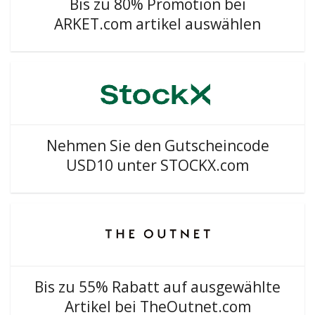
Bis zu 80% Promotion bei
ARKET.com artikel auswählen
Nehmen Sie den Gutscheincode
USD10 unter STOCKX.com
Bis zu 55% Rabatt auf ausgewählte
Artikel bei TheOutnet.com