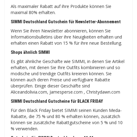
Als maximaler Rabatt auf ihre Produkte können Sie
maximal 80% erhalten.
SIMMI Deutschland Gutschein für Newsletter-Abonnement
Wenn Sie ihren Newsletter abonnieren, können Sie
Informationsbulletins über ihre Neuigkeiten erhalten und
erhalten einen Rabatt von 15 % für ihre neue Bestellung.
Shops ähnlich SIMMI
Es gibt ähnliche Geschäfte wie SIMMI, in denen Sie Artikel
erhalten, mit denen Sie Ihre Outfits kombinieren und so
modische und trendige Outfits kreieren können. Sie
können auch deren Preise und verfügbare Rabatte
überprüfen. Einige dieser Geschäfte sind
Aliceandolivia.com, Jamesperse.com , Christydawn.com
SIMMI Deutschland Gutscheine für BLACK FRIDAY
Für den Black Friday bietet SIMMI seinen Kunden Meda-
Rabatte, die 75 % und 80 % erhalten können, zusätzlich
können sie zusätzliche Rabattgutscheine von 5 % und 10
% verwenden.