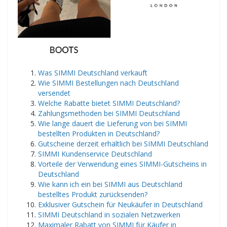
​Was SIMMI Deutschland verkauft
Wie SIMMI Bestellungen nach Deutschland
versendet
Welche Rabatte bietet SIMMI Deutschland?
Zahlungsmethoden bei SIMMI Deutschland
Wie lange dauert die Lieferung von bei SIMMI
bestellten Produkten in Deutschland?
Gutscheine derzeit erhältlich bei SIMMI Deutschland
SIMMI Kundenservice Deutschland
Vorteile der Verwendung eines SIMMI-Gutscheins in
Deutschland
Wie kann ich ein bei SIMMI aus Deutschland
bestelltes Produkt zurücksenden?
Exklusiver Gutschein für Neukäufer in Deutschland
SIMMI Deutschland in sozialen Netzwerken
Maximaler Rabatt von SIMMI für Käufer in