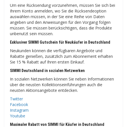
Um eine Rücksendung vorzunehmen, müssen Sie sich bei
Ihrem Konto anmelden, wo Sie die Rücksendeoption
auswählen müssen, in der Sie eine Reihe von Daten
angeben und den Anweisungen für den Vorgang folgen
müssen. Sie müssen berücksichtigen, dass die Produkte
unbenutzt sein müssen.
Exklusiver SIMMI Gutschein für Neukäufer in Deutschland
Neukunden können die verfügbaren Angebote und
Rabatte genießen, zusätzlich zum Abonnement erhalten
Sie 15 % Rabatt auf Ihren ersten Einkauf.
SIMMI Deutschland in sozialen Netzwerken
In sozialen Netzwerken können Sie neben Informationen
über die neusten Kollektionseinführungen auch die
neusten Aktionsangebote entdecken.
Twitter
Facebook
Instagram
Youtube
Maximaler Rabatt von SIMMI für Käufer in Deutschland