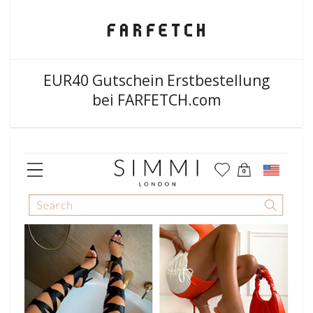
EUR40 Gutschein Erstbestellung
bei FARFETCH.com