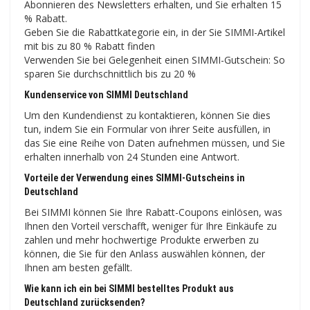
Abonnieren des Newsletters erhalten, und Sie erhalten 15
% Rabatt.
Geben Sie die Rabattkategorie ein, in der Sie SIMMI-Artikel
mit bis zu 80 % Rabatt finden
Verwenden Sie bei Gelegenheit einen SIMMI-Gutschein: So
sparen Sie durchschnittlich bis zu 20 %
Kundenservice von SIMMI Deutschland
Um den Kundendienst zu kontaktieren, können Sie dies
tun, indem Sie ein Formular von ihrer Seite ausfüllen, in
das Sie eine Reihe von Daten aufnehmen müssen, und Sie
erhalten innerhalb von 24 Stunden eine Antwort.
Vorteile der Verwendung eines SIMMI-Gutscheins in
Deutschland
Bei SIMMI können Sie Ihre Rabatt-Coupons einlösen, was
Ihnen den Vorteil verschafft, weniger für Ihre Einkäufe zu
zahlen und mehr hochwertige Produkte erwerben zu
können, die Sie für den Anlass auswählen können, der
Ihnen am besten gefällt.
Wie kann ich ein bei SIMMI bestelltes Produkt aus
Deutschland zurücksenden?