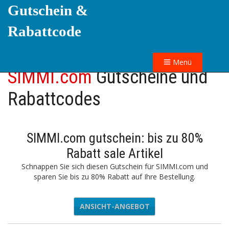
Gutschein &
Rabattcode
Menü
SIMMI.com
Gutscheine und
Rabattcodes
SIMMI.com gutschein: bis zu 80%
Rabatt sale Artikel
Schnappen Sie sich diesen Gutschein für SIMMI.com und
sparen Sie bis zu 80% Rabatt auf Ihre Bestellung.
ANSICHT-ANGEBOT