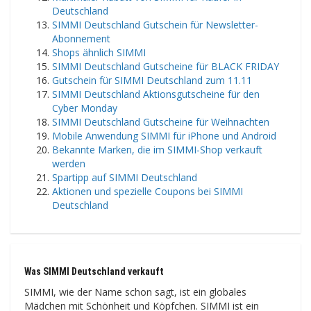
Deutschland
SIMMI Deutschland Gutschein für Newsletter-
Abonnement
Shops ähnlich SIMMI
SIMMI Deutschland Gutscheine für BLACK FRIDAY
Gutschein für SIMMI Deutschland zum 11.11
SIMMI Deutschland Aktionsgutscheine für den
Cyber ​​​​Monday
SIMMI Deutschland Gutscheine für Weihnachten
Mobile Anwendung SIMMI für iPhone und Android
Bekannte Marken, die im SIMMI-Shop verkauft
werden
Spartipp auf SIMMI Deutschland
Aktionen und spezielle Coupons bei SIMMI
Deutschland
Was SIMMI Deutschland verkauft
SIMMI, wie der Name schon sagt, ist ein globales
Mädchen mit Schönheit und Köpfchen. SIMMI ist ein