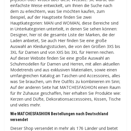
einfachste Weise entwickelt, um Ihnen die Suche nach
dem zu erleichtern, was Sie möchten kaufen, zum
Beispiel, auf der Hauptseite finden Sie zwei
Hauptkategorien: MAN und WOMAN, diese Bereiche sind
in Unterkategorien unterteilt, in denen Sie sehen können:
Designer, hier ist die gesamte Liste der Marken, die der
Laden anbietet, Sie auch Hier finden Sie eine große
Auswahl an Kleidungsstücken, die von den Größen 3XS bis
3XL für Damen und von XXS bis 3XL für Herren reichen.
Auf dieser Website finden Sie eine große Auswahl an
Schuhmodellen für Damen und Herren, mit allen aktuellen
Modetrends und aus exklusiven Materialien, sowie einen
umfangreichen Katalog an Taschen und Accessoires, alles
was Sie brauchen, um Ihre Outfits zu kombinieren im Sinn;
Auf der anderen Seite hat MATCHESFASHION einen Raum
für Ihr Zuhause geschaffen, hier erhalten Sie Produkte wie:
Kerzen und Düfte, Dekorationsaccessoires, Kissen, Tische
und vieles mehr.
Wie MATCHESFASHION Bestellungen nach Deutschland
versendet
Dieser Shop versendet in mehr als 176 Länder und bietet