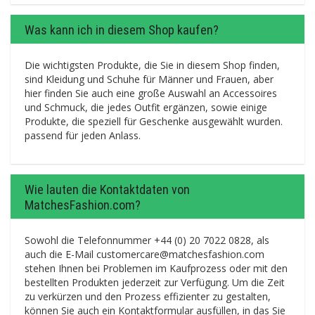
Was kann ich in diesem Shop kaufen?
Die wichtigsten Produkte, die Sie in diesem Shop finden,
sind Kleidung und Schuhe für Männer und Frauen, aber
hier finden Sie auch eine große Auswahl an Accessoires
und Schmuck, die jedes Outfit ergänzen, sowie einige
Produkte, die speziell für Geschenke ausgewählt wurden.
passend für jeden Anlass.
Wie lauten die Kontaktdaten von
MatchesFashion.com?
Sowohl die Telefonnummer +44 (0) 20 7022 0828, als
auch die E-Mail customercare@matchesfashion.com
stehen Ihnen bei Problemen im Kaufprozess oder mit den
bestellten Produkten jederzeit zur Verfügung. Um die Zeit
zu verkürzen und den Prozess effizienter zu gestalten,
können Sie auch ein Kontaktformular ausfüllen, in das Sie