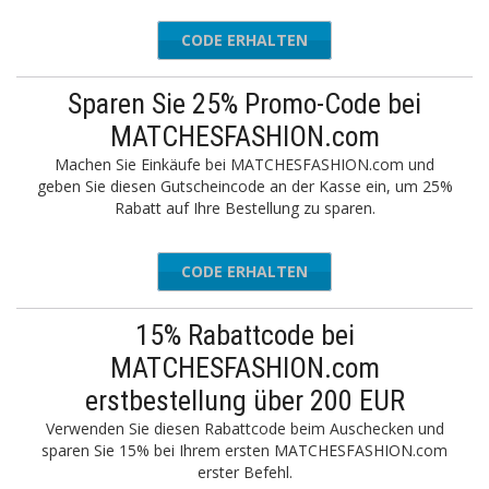
CODE ERHALTEN
EXTRA20
Sparen Sie 25% Promo-Code bei
MATCHESFASHION.com
Machen Sie Einkäufe bei MATCHESFASHION.com und
geben Sie diesen Gutscheincode an der Kasse ein, um 25%
Rabatt auf Ihre Bestellung zu sparen.
CODE ERHALTEN
25MF
15% Rabattcode bei
MATCHESFASHION.com
erstbestellung über 200 EUR
Verwenden Sie diesen Rabattcode beim Auschecken und
sparen Sie 15% bei Ihrem ersten MATCHESFASHION.com
erster Befehl.