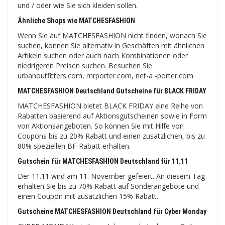
und / oder wie Sie sich kleiden sollen.
Ähnliche Shops wie MATCHESFASHION
Wenn Sie auf MATCHESFASHION nicht finden, wonach Sie
suchen, können Sie alternativ in Geschäften mit ähnlichen
Artikeln suchen oder auch nach Kombinationen oder
niedrigeren Preisen suchen. Besuchen Sie
urbanoutfitters.com, mrporter.com, net-a -porter.com
MATCHESFASHION Deutschland Gutscheine für BLACK FRIDAY
MATCHESFASHION bietet BLACK FRIDAY eine Reihe von
Rabatten basierend auf Aktionsgutscheinen sowie in Form
von Aktionsangeboten. So können Sie mit Hilfe von
Coupons bis zu 20% Rabatt und einen zusätzlichen, bis zu
80% speziellen BF-Rabatt erhalten.
Gutschein für MATCHESFASHION Deutschland für 11.11
Der 11.11 wird am 11. November gefeiert. An diesem Tag
erhalten Sie bis zu 70% Rabatt auf Sonderangebote und
einen Coupon mit zusätzlichen 15% Rabatt.
Gutscheine MATCHESFASHION Deutschland für Cyber ​​Monday