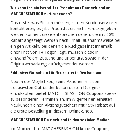
Wie kann ich ein bestelltes Produkt aus Deutschland an
MATCHESFASHION zurücksenden?
Das erste, was Sie tun müssen, ist den Kundenservice zu
kontaktieren, es gibt Produkte, die nicht zurückgegeben
werden können, diese entsprechen denen, die mit 20%
Rabatt angezeigt werden nach Erhalt, ausnahmsweise bei
einigen Artikeln, bei denen die Rückgabefrist innerhalb
einer Frist von 14 Tagen liegt, müssen diese in
einwandfreiem Zustand und unbenutzt sowie in der
Originalverpackung zurückgesendet werden.
Exklusiver Gutschein für Neukäufer in Deutschland
Neben der Möglichkeit, seine Aktionen mit den
exklusivsten Outfits der bekanntesten Designer
einzukaufen, bietet MATCHESFASHION Coupons speziell
zu besonderen Terminen an. Im Allgemeinen erhalten
Neukunden einen Aktionsgutschein mit 15% Rabatt auf
die erste Bestellung in diesem Online-Shop.
MATCHESFASHION Deutschland in den sozialen Medien
Im Moment hat MATCHESFASHION keine Coupons,