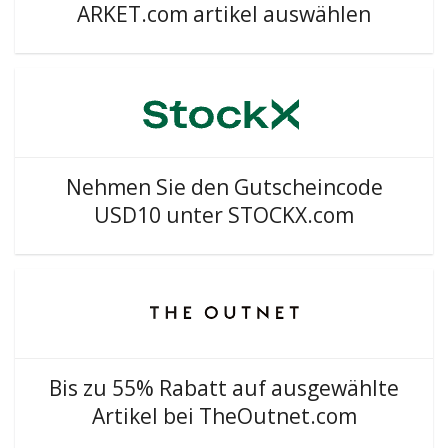
ARKET.com artikel auswählen
Nehmen Sie den Gutscheincode
USD10 unter STOCKX.com
Bis zu 55% Rabatt auf ausgewählte
Artikel bei TheOutnet.com