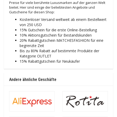
Preise für viele berühmte Luxusmarken auf der ganzen Welt
bietet. Hier sind einige der beliebtesten Angebote und
Gutscheine für diesen Shop:
Kostenloser Versand weltweit ab einem Bestellwert
von 250 USD
15% Gutschein für die erste Online-Bestellung
10% Aktionsgutschein für Bestandskunden
20% Rabattgutschein MATCHESFASHION für eine
begrenzte Zeit
Bis zu 80% Rabatt auf bestimmte Produkte der
Kategorie OUTLET
15% Rabattgutschein für Neukäufer
Andere ähnliche Geschäfte