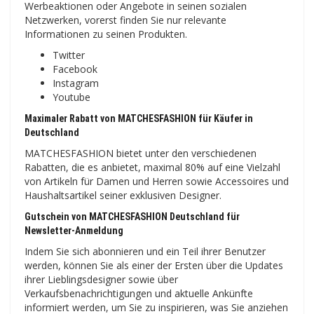
Werbeaktionen oder Angebote in seinen sozialen
Netzwerken, vorerst finden Sie nur relevante
Informationen zu seinen Produkten.
Twitter
Facebook
Instagram
Youtube
Maximaler Rabatt von MATCHESFASHION für Käufer in
Deutschland
MATCHESFASHION bietet unter den verschiedenen
Rabatten, die es anbietet, maximal 80% auf eine Vielzahl
von Artikeln für Damen und Herren sowie Accessoires und
Haushaltsartikel seiner exklusiven Designer.
Gutschein von MATCHESFASHION Deutschland für
Newsletter-Anmeldung
Indem Sie sich abonnieren und ein Teil ihrer Benutzer
werden, können Sie als einer der Ersten über die Updates
ihrer Lieblingsdesigner sowie über
Verkaufsbenachrichtigungen und aktuelle Ankünfte
informiert werden, um Sie zu inspirieren, was Sie anziehen