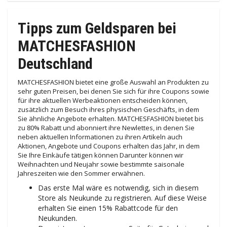
Tipps zum Geldsparen bei
MATCHESFASHION
Deutschland
MATCHESFASHION bietet eine große Auswahl an Produkten zu
sehr guten Preisen, bei denen Sie sich für ihre Coupons sowie
für ihre aktuellen Werbeaktionen entscheiden können,
zusätzlich zum Besuch ihres physischen Geschäfts, in dem
Sie ähnliche Angebote erhalten. MATCHESFASHION bietet bis
zu 80% Rabatt und abonniert ihre Newlettes, in denen Sie
neben aktuellen Informationen zu ihren Artikeln auch
Aktionen, Angebote und Coupons erhalten das Jahr, in dem
Sie Ihre Einkäufe tätigen können Darunter können wir
Weihnachten und Neujahr sowie bestimmte saisonale
Jahreszeiten wie den Sommer erwähnen.
Das erste Mal wäre es notwendig, sich in diesem
Store als Neukunde zu registrieren. Auf diese Weise
erhalten Sie einen 15% Rabattcode für den
Neukunden.