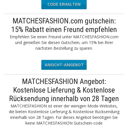
CODE ERHALTEN
EXTRA30
MATCHESFASHION.com gutschein:
15% Rabatt einen Freund empfehlen
Empfehlen Sie einen Freund unter MATCHESFASHION.com
und genießen Sie diesen Gutschein, um 15% bei Ihrer
nächsten Bestellung zu sparen.
ANSICHT-ANGEBOT
MATCHESFASHION Angebot:
Kostenlose Lieferung & Kostenlose
Rücksendung innerhalb von 28 Tagen
MATCHESFASHION ist einer der wenigen Mode-Websites,
die bieten Kostenlose Lieferung & Kostenlose Rücksendung
innerhalb von 28 Tagen. Für dieses Angebot benötigen Sie
keine MATCHESFASHION Gutschein-code