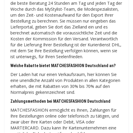
die beste Beratung 24 Stunden am Tag und jeden Tag der
Woche durch das MyStylist-Team, die Modespezialisten,
um den Zeit- und Kostenaufwand für den Export Ihrer
Bestellung zu berechnen. Sie müssen nur eingeben das
Lieferportal, geben Sie dort das Zielland ein und es
berechnet automatisch die voraussichtliche Zeit und die
Kosten der Kommission für den Versand. Verantwortlich
für die Lieferung Ihrer Bestellung ist der Kurierdienst DHL,
mit dem Sie Ihre Bestellung verfolgen können, wenn sie
ist unterwegs, für Ihren Seelenfrieden.
Welche Rabatte bietet MATCHESFASHION Deutschland an?
Der Laden hat nur einen Verkaufsraum, hier können Sie
eine unendliche Anzahl von Produkten in allen Kategorien
erhalten, die mit Rabatten von 30% bis 70% auf den
Normalpreis gekennzeichnet sind.
Zahlungsmethoden bei MATCHESFASHION Deutschland
MATCHESFASHION ermöglicht es Ihnen, Zahlungen für
Ihre Bestellungen online oder telefonisch zu tätigen, und
zwar über Ihre Karten oder Debit, VISA oder
MARTERCARD. Dazu kann Ihr Kartenunternehmen eine