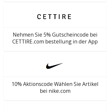
Nehmen Sie 5% Gutscheincode bei
CETTIRE.com bestellung in der App
10% Aktionscode Wählen Sie Artikel
bei nike.com