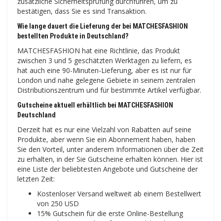
zusätzliche Sicherheitsprüfung durchführen, um zu
bestätigen, dass Sie es sind Transaktion.
Wie lange dauert die Lieferung der bei MATCHESFASHION
bestellten Produkte in Deutschland?
MATCHESFASHION hat eine Richtlinie, das Produkt
zwischen 3 und 5 geschätzten Werktagen zu liefern, es
hat auch eine 90-Minuten-Lieferung, aber es ist nur für
London und nahe gelegene Gebiete in seinem zentralen
Distributionszentrum und für bestimmte Artikel verfügbar.
Gutscheine aktuell erhältlich bei MATCHESFASHION
Deutschland
Derzeit hat es nur eine Vielzahl von Rabatten auf seine
Produkte, aber wenn Sie ein Abonnement haben, haben
Sie den Vorteil, unter anderem Informationen über die Zeit
zu erhalten, in der Sie Gutscheine erhalten können. Hier ist
eine Liste der beliebtesten Angebote und Gutscheine der
letzten Zeit:
Kostenloser Versand weltweit ab einem Bestellwert
von 250 USD
15% Gutschein für die erste Online-Bestellung