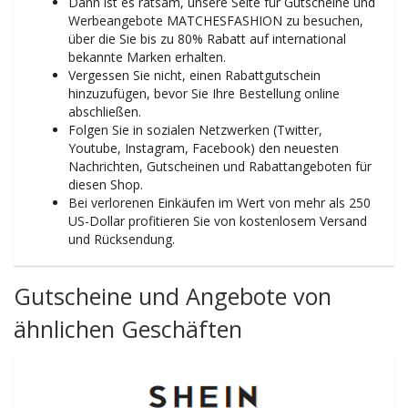
Dann ist es ratsam, unsere Seite für Gutscheine und
Werbeangebote MATCHESFASHION zu besuchen,
über die Sie bis zu 80% Rabatt auf international
bekannte Marken erhalten.
Vergessen Sie nicht, einen Rabattgutschein
hinzuzufügen, bevor Sie Ihre Bestellung online
abschließen.
Folgen Sie in sozialen Netzwerken (Twitter,
Youtube, Instagram, Facebook) den neuesten
Nachrichten, Gutscheinen und Rabattangeboten für
diesen Shop.
Bei verlorenen Einkäufen im Wert von mehr als 250
US-Dollar profitieren Sie von kostenlosem Versand
und Rücksendung.
Gutscheine und Angebote von
ähnlichen Geschäften