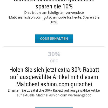
sparen sie 10%
Dies ist die am häufigsten verwendete
MatchesFashion.com gutscheincode für heute: Sparen Sie
10%.
CODE ERHALTEN
UOB10
30%
OFF
Holen Sie sich jetzt extra 30% Rabatt
auf ausgewählte Artikel mit diesem
MatchesFashion.com gutschei
Erhalten Sie zusätzliche 30% Rabatt auf ausgewählte Artikel
auf aktuelle MatchsFashion.com werbeangebot.