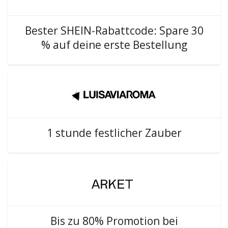
Bester SHEIN-Rabattcode: Spare 30
% auf deine erste Bestellung
1 stunde festlicher Zauber
Bis zu 80% Promotion bei