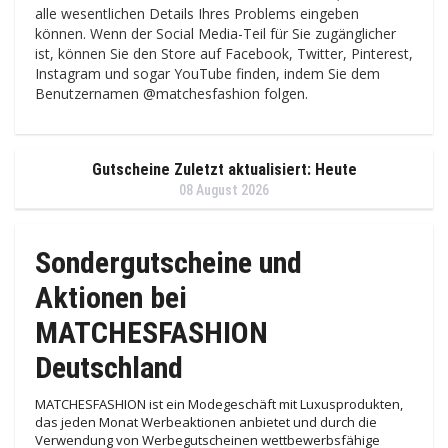
alle wesentlichen Details Ihres Problems eingeben
können. Wenn der Social Media-Teil für Sie zugänglicher
ist, können Sie den Store auf Facebook, Twitter, Pinterest,
Instagram und sogar YouTube finden, indem Sie dem
Benutzernamen @matchesfashion folgen.
Gutscheine Zuletzt aktualisiert: Heute
08 August 2026
Sondergutscheine und
Aktionen bei
MATCHESFASHION
Deutschland
MATCHESFASHION ist ein Modegeschäft mit Luxusprodukten,
das jeden Monat Werbeaktionen anbietet und durch die
Verwendung von Werbegutscheinen wettbewerbsfähige