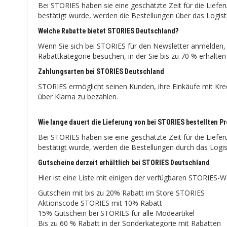
Bei STORIES haben sie eine geschätzte Zeit für die Liefe
bestätigt wurde, werden die Bestellungen über das Logis
Welche Rabatte bietet STORIES Deutschland?
Wenn Sie sich bei STORIES für den Newsletter anmelden, 
Rabattkategorie besuchen, in der Sie bis zu 70 % erhalte
Zahlungsarten bei STORIES Deutschland
STORIES ermöglicht seinen Kunden, ihre Einkäufe mit Kred
über Klarna zu bezahlen.
Wie lange dauert die Lieferung von bei STORIES bestellten 
Bei STORIES haben sie eine geschätzte Zeit für die Liefe
bestätigt wurde, werden die Bestellungen durch das Logi
Gutscheine derzeit erhältlich bei STORIES Deutschland
Hier ist eine Liste mit einigen der verfügbaren STORIE
Gutschein mit bis zu 20% Rabatt im Store STORIES
Aktionscode STORIES mit 10% Rabatt
15% Gutschein bei STORIES für alle Modeartikel
Bis zu 60 % Rabatt in der Sonderkategorie mit Rabatten