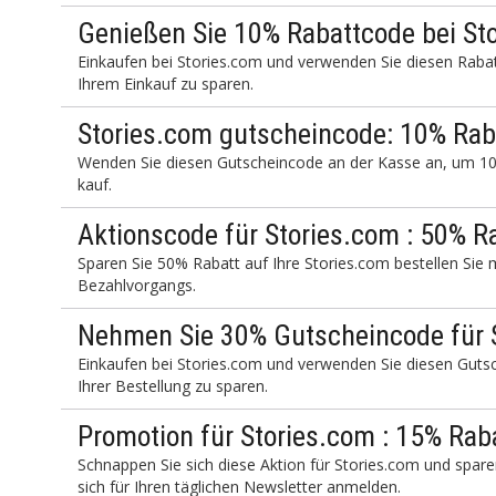
Genießen Sie 10% Rabattcode bei St
Einkaufen bei Stories.com und verwenden Sie diesen Rab
Ihrem Einkauf zu sparen.
Stories.com gutscheincode: 10% Rab
Wenden Sie diesen Gutscheincode an der Kasse an, um 10
kauf.
Aktionscode für Stories.com : 50% R
Sparen Sie 50% Rabatt auf Ihre Stories.com bestellen Si
Bezahlvorgangs.
Nehmen Sie 30% Gutscheincode für 
Einkaufen bei Stories.com und verwenden Sie diesen Gut
Ihrer Bestellung zu sparen.
Promotion für Stories.com : 15% Rab
Schnappen Sie sich diese Aktion für Stories.com und spare
sich für Ihren täglichen Newsletter anmelden.