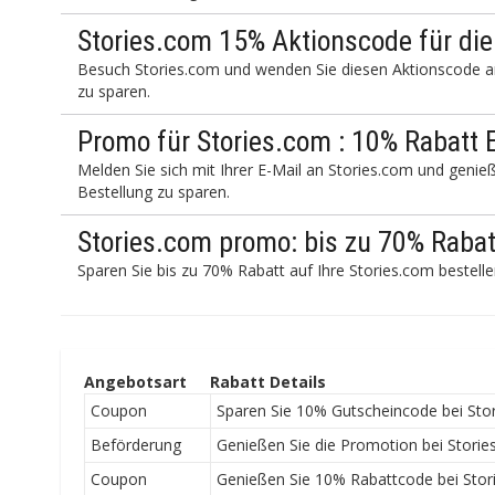
Stories.com 15% Aktionscode für di
Besuch Stories.com und wenden Sie diesen Aktionscode a
zu sparen.
Promo für Stories.com : 10% Rabatt
Melden Sie sich mit Ihrer E-Mail an Stories.com und geni
Bestellung zu sparen.
Stories.com promo: bis zu 70% Rabat
Sparen Sie bis zu 70% Rabatt auf Ihre Stories.com bestell
Angebotsart
Rabatt Details
Coupon
Sparen Sie 10% Gutscheincode bei Stor
Beförderung
Genießen Sie die Promotion bei Stories.
Coupon
Genießen Sie 10% Rabattcode bei Stor