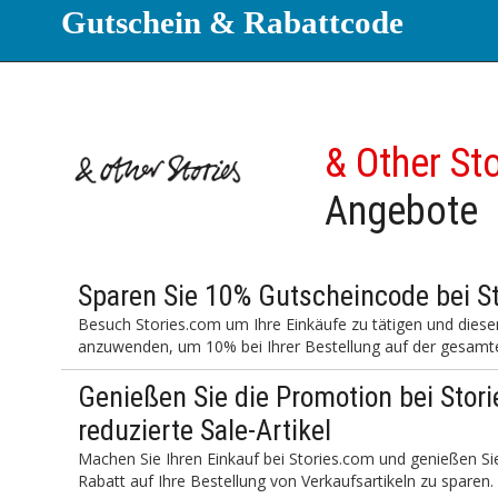
Gutschein & Rabattcode
& Other St
Angebote
Sparen Sie 10% Gutscheincode bei S
Besuch Stories.com um Ihre Einkäufe zu tätigen und dies
anzuwenden, um 10% bei Ihrer Bestellung auf der gesamt
Genießen Sie die Promotion bei Stori
reduzierte Sale-Artikel
Machen Sie Ihren Einkauf bei Stories.com und genießen Si
Rabatt auf Ihre Bestellung von Verkaufsartikeln zu sparen.